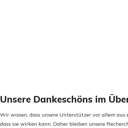
Unsere Dankeschöns im Über
Wir wissen, dass unsere Unterstützer vor allem aus 
dass sie wirken kann. Daher bleiben unsere Recherch