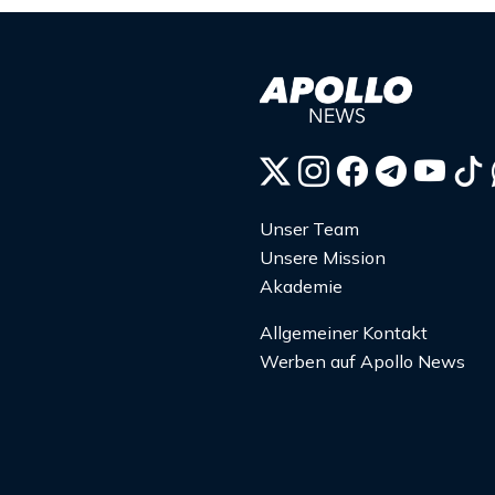
Unser Team
Unsere Mission
Akademie
Allgemeiner Kontakt
Werben auf Apollo News