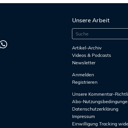
Unsere Arbeit
Artikel-Archiv
Videos & Podcasts
Newsletter
Anmelden
Registrieren
Unsere Kommentar-Richtl
Abo-Nutzungsbedingunge
Datenschutzerklärung
Impressum
Einwilligung Tracking wide