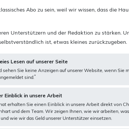
lassisches Abo zu sein, weil wir wissen, dass die Ha
ren Unterstützern und der Redaktion zu stärken. Un
selbstverständlich ist, etwas kleines zurückzugeben.
ies Lesen auf unserer Seite
d sehen Sie keine Anzeigen auf unserer Website, wenn Sie m
*
ngemeldet sind.
r Einblick in unsere Arbeit
at erhalten Sie einen Einblick in unsere Arbeit direkt von C
art und dem Team. Wir zeigen Ihnen, wie wir arbeiten, was
und wie wir das Geld unserer Unterstützer einsetzen.