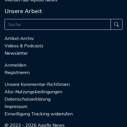
Unsere Arbeit
Artikel-Archiv
Videos & Podcasts
Newsletter
Anmelden
Registrieren
Unsere Kommentar-Richtlinien
Abo-Nutzungsbedingungen
Datenschutzerklärung
Impressum
Einwilligung Tracking widerrufen
© 2023 - 2026 Apollo News