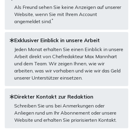
Als Freund sehen Sie keine Anzeigen auf unserer
Website, wenn Sie mit Ihrem Account
*
angemeldet sind.
Exklusiver Einblick in unsere Arbeit
Jeden Monat erhalten Sie einen Einblick in unsere
Arbeit direkt von Chefredakteur Max Mannhart
und dem Team. Wir zeigen Ihnen, wie wir
arbeiten, was wir vorhaben und wie wir das Geld
unserer Unterstützer einsetzen.
Direkter Kontakt zur Redaktion
Schreiben Sie uns bei Anmerkungen oder
Anliegen rund um Ihr Abonnement oder unsere
Website und erhalten Sie priorisierten Kontakt.