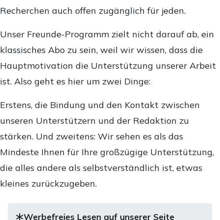
Recherchen auch offen zugänglich für jeden.
Unser Freunde-Programm zielt nicht darauf ab, ein
klassisches Abo zu sein, weil wir wissen, dass die
Hauptmotivation die Unterstützung unserer Arbeit
ist. Also geht es hier um zwei Dinge:
Erstens, die Bindung und den Kontakt zwischen
unseren Unterstützern und der Redaktion zu
stärken. Und zweitens: Wir sehen es als das
Mindeste Ihnen für Ihre großzügige Unterstützung,
die alles andere als selbstverständlich ist, etwas
kleines zurückzugeben.
Werbefreies Lesen auf unserer Seite