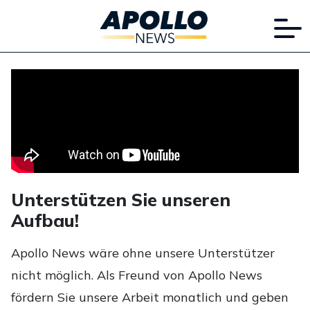
Unterstützen Sie unseren
Aufbau!
Apollo News wäre ohne unsere Unterstützer
nicht möglich. Als Freund von Apollo News
fördern Sie unsere Arbeit monatlich und geben