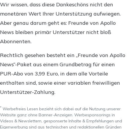
Wir wissen, dass diese Dankeschöns nicht den
monetären Wert Ihrer Unterstützung aufwiegen.
Aber genau darum geht es: Freunde von Apollo
News bleiben primär Unterstützer nicht bloß
Abonnenten.
Rechtlich gesehen besteht ein „Freunde von Apollo
News“-Paket aus einem Grundbetrag für einen
PUR-Abo von 3,99 Euro, in dem alle Vorteile
enthalten sind, sowie einer variablen freiwilligen
Unterstützer-Zahlung.
*
Werbefreies Lesen bezieht sich dabei auf die Nutzung unserer
Website ganz ohne Banner-Anzeigen. Werbesponsorings in
Videos & Newslettern, gesponserte Inhalte & Empfehlungen und
Eigenwerbung sind aus technischen und redaktionellen Gründen