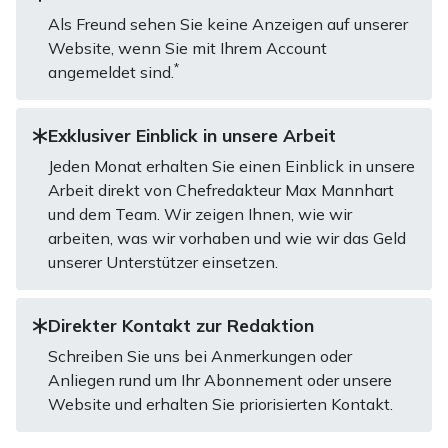
Als Freund sehen Sie keine Anzeigen auf unserer
Website, wenn Sie mit Ihrem Account
*
angemeldet sind.
Exklusiver Einblick in unsere Arbeit
Jeden Monat erhalten Sie einen Einblick in unsere
Arbeit direkt von Chefredakteur Max Mannhart
und dem Team. Wir zeigen Ihnen, wie wir
arbeiten, was wir vorhaben und wie wir das Geld
unserer Unterstützer einsetzen.
Direkter Kontakt zur Redaktion
Schreiben Sie uns bei Anmerkungen oder
Anliegen rund um Ihr Abonnement oder unsere
Website und erhalten Sie priorisierten Kontakt.