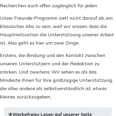
Recherchen auch offen zugänglich für jeden.
Unser Freunde-Programm zielt nicht darauf ab, ein
klassisches Abo zu sein, weil wir wissen, dass die
Hauptmotivation die Unterstützung unserer Arbeit
ist. Also geht es hier um zwei Dinge:
Erstens, die Bindung und den Kontakt zwischen
unseren Unterstützern und der Redaktion zu
stärken. Und zweitens: Wir sehen es als das
Mindeste Ihnen für Ihre großzügige Unterstützung,
die alles andere als selbstverständlich ist, etwas
kleines zurückzugeben.
Werbefreies Lesen auf unserer Seite