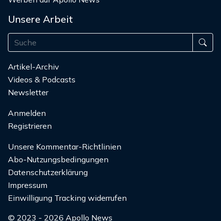
Unsere Arbeit
Artikel-Archiv
Videos & Podcasts
Newsletter
Anmelden
Registrieren
Unsere Kommentar-Richtlinien
Abo-Nutzungsbedingungen
Datenschutzerklärung
Impressum
Einwilligung Tracking widerrufen
© 2023 - 2026 Apollo News