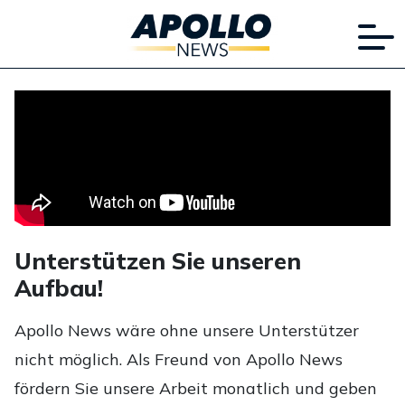
Unterstützen Sie unseren
Aufbau!
Apollo News wäre ohne unsere Unterstützer
nicht möglich. Als Freund von Apollo News
fördern Sie unsere Arbeit monatlich und geben