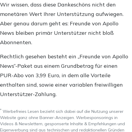
Wir wissen, dass diese Dankeschöns nicht den
monetären Wert Ihrer Unterstützung aufwiegen.
Aber genau darum geht es: Freunde von Apollo
News bleiben primär Unterstützer nicht bloß
Abonnenten.
Rechtlich gesehen besteht ein „Freunde von Apollo
News“-Paket aus einem Grundbetrag für einen
PUR-Abo von 3,99 Euro, in dem alle Vorteile
enthalten sind, sowie einer variablen freiwilligen
Unterstützer-Zahlung.
*
Werbefreies Lesen bezieht sich dabei auf die Nutzung unserer
Website ganz ohne Banner-Anzeigen. Werbesponsorings in
Videos & Newslettern, gesponserte Inhalte & Empfehlungen und
Eigenwerbung sind aus technischen und redaktionellen Gründen