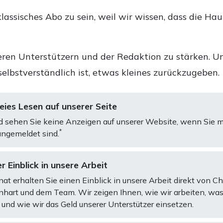
lassisches Abo zu sein, weil wir wissen, dass die Ha
ren Unterstützern und der Redaktion zu stärken. Un
selbstverständlich ist, etwas kleines zurückzugeben.
ies Lesen auf unserer Seite
d sehen Sie keine Anzeigen auf unserer Website, wenn Sie m
*
ngemeldet sind.
r Einblick in unsere Arbeit
at erhalten Sie einen Einblick in unsere Arbeit direkt von C
art und dem Team. Wir zeigen Ihnen, wie wir arbeiten, was
und wie wir das Geld unserer Unterstützer einsetzen.