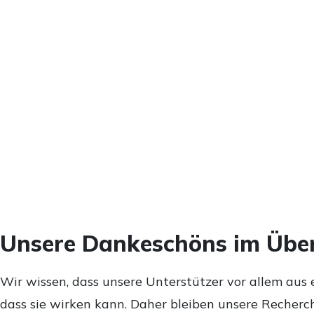
Unsere Dankeschöns im Über
Wir wissen, dass unsere Unterstützer vor allem aus 
dass sie wirken kann. Daher bleiben unsere Recherch