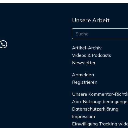
Unsere Arbeit
Artikel-Archiv
Videos & Podcasts
Newsletter
Anmelden
Registrieren
Unsere Kommentar-Richtl
Abo-Nutzungsbedingunge
Datenschutzerklärung
Impressum
Einwilligung Tracking wide