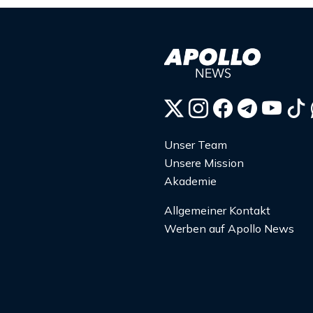
Unser Team
Unsere Mission
Akademie
Allgemeiner Kontakt
Werben auf Apollo News