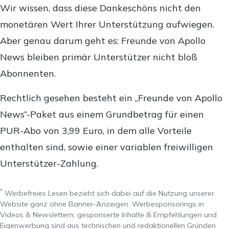
Wir wissen, dass diese Dankeschöns nicht den
monetären Wert Ihrer Unterstützung aufwiegen.
Aber genau darum geht es: Freunde von Apollo
News bleiben primär Unterstützer nicht bloß
Abonnenten.
Rechtlich gesehen besteht ein „Freunde von Apollo
News“-Paket aus einem Grundbetrag für einen
PUR-Abo von 3,99 Euro, in dem alle Vorteile
enthalten sind, sowie einer variablen freiwilligen
Unterstützer-Zahlung.
*
Werbefreies Lesen bezieht sich dabei auf die Nutzung unserer
Website ganz ohne Banner-Anzeigen. Werbesponsorings in
Videos & Newslettern, gesponserte Inhalte & Empfehlungen und
Eigenwerbung sind aus technischen und redaktionellen Gründen