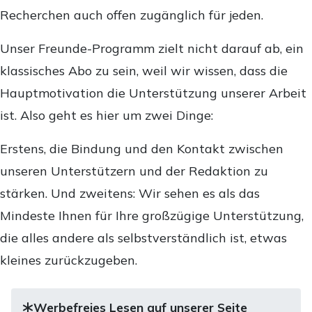
Recherchen auch offen zugänglich für jeden.
Unser Freunde-Programm zielt nicht darauf ab, ein
klassisches Abo zu sein, weil wir wissen, dass die
Hauptmotivation die Unterstützung unserer Arbeit
ist. Also geht es hier um zwei Dinge:
Erstens, die Bindung und den Kontakt zwischen
unseren Unterstützern und der Redaktion zu
stärken. Und zweitens: Wir sehen es als das
Mindeste Ihnen für Ihre großzügige Unterstützung,
die alles andere als selbstverständlich ist, etwas
kleines zurückzugeben.
Werbefreies Lesen auf unserer Seite