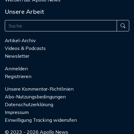
Unsere Arbeit
Artikel-Archiv
Videos & Podcasts
Newsletter
Anmelden
Registrieren
Unsere Kommentar-Richtlinien
Abo-Nutzungsbedingungen
Datenschutzerklärung
Impressum
Einwilligung Tracking widerrufen
© 2023 - 2026 Apollo News