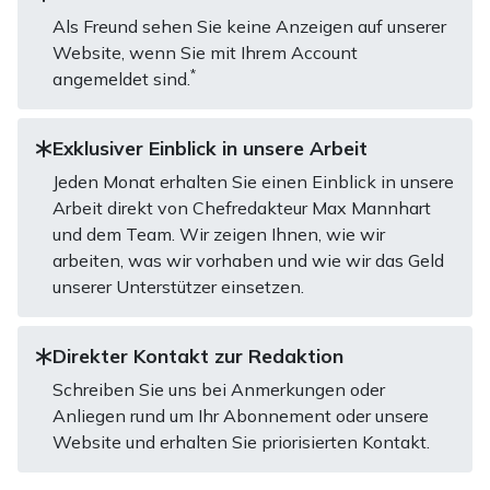
Als Freund sehen Sie keine Anzeigen auf unserer
Website, wenn Sie mit Ihrem Account
*
angemeldet sind.
Exklusiver Einblick in unsere Arbeit
Jeden Monat erhalten Sie einen Einblick in unsere
Arbeit direkt von Chefredakteur Max Mannhart
und dem Team. Wir zeigen Ihnen, wie wir
arbeiten, was wir vorhaben und wie wir das Geld
unserer Unterstützer einsetzen.
Direkter Kontakt zur Redaktion
Schreiben Sie uns bei Anmerkungen oder
Anliegen rund um Ihr Abonnement oder unsere
Website und erhalten Sie priorisierten Kontakt.