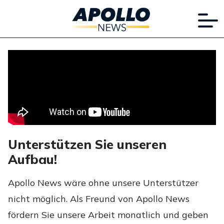
Unterstützen Sie unseren
Aufbau!
Apollo News wäre ohne unsere Unterstützer
nicht möglich. Als Freund von Apollo News
fördern Sie unsere Arbeit monatlich und geben