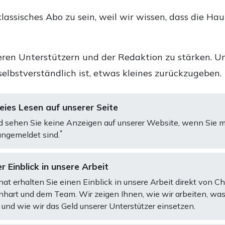
lassisches Abo zu sein, weil wir wissen, dass die Ha
ren Unterstützern und der Redaktion zu stärken. Un
selbstverständlich ist, etwas kleines zurückzugeben.
ies Lesen auf unserer Seite
d sehen Sie keine Anzeigen auf unserer Website, wenn Sie m
*
ngemeldet sind.
r Einblick in unsere Arbeit
at erhalten Sie einen Einblick in unsere Arbeit direkt von C
art und dem Team. Wir zeigen Ihnen, wie wir arbeiten, was
und wie wir das Geld unserer Unterstützer einsetzen.