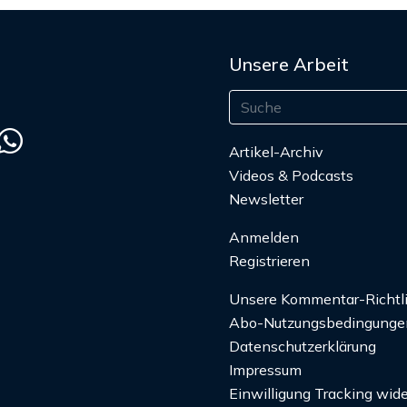
Unsere Arbeit
Artikel-Archiv
Videos & Podcasts
Newsletter
Anmelden
Registrieren
Unsere Kommentar-Richtl
Abo-Nutzungsbedingunge
Datenschutzerklärung
Impressum
Einwilligung Tracking wide