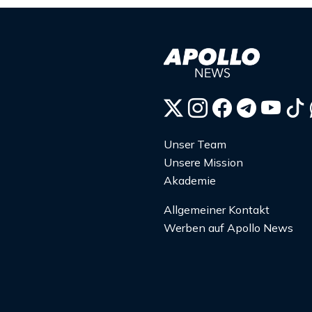
Unser Team
Unsere Mission
Akademie
Allgemeiner Kontakt
Werben auf Apollo News