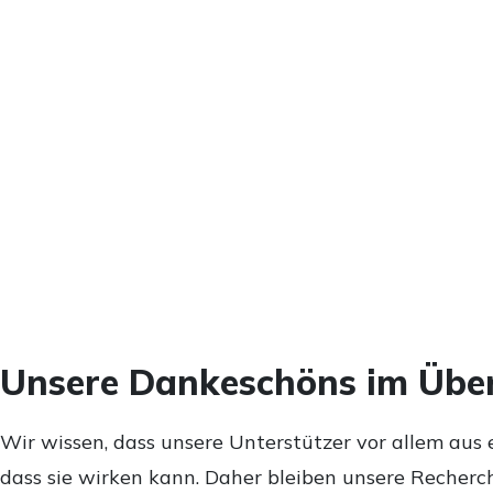
Unsere Dankeschöns im Über
Wir wissen, dass unsere Unterstützer vor allem aus 
dass sie wirken kann. Daher bleiben unsere Recherch