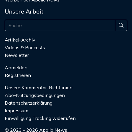
Unsere Arbeit
Artikel-Archiv
Videos & Podcasts
Newsletter
Anmelden
Registrieren
Unsere Kommentar-Richtlinien
Abo-Nutzungsbedingungen
Datenschutzerklärung
Impressum
Einwilligung Tracking widerrufen
© 2023 - 2026 Apollo News