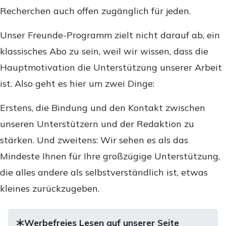
Recherchen auch offen zugänglich für jeden.
Unser Freunde-Programm zielt nicht darauf ab, ein
klassisches Abo zu sein, weil wir wissen, dass die
Hauptmotivation die Unterstützung unserer Arbeit
ist. Also geht es hier um zwei Dinge:
Erstens, die Bindung und den Kontakt zwischen
unseren Unterstützern und der Redaktion zu
stärken. Und zweitens: Wir sehen es als das
Mindeste Ihnen für Ihre großzügige Unterstützung,
die alles andere als selbstverständlich ist, etwas
kleines zurückzugeben.
Werbefreies Lesen auf unserer Seite