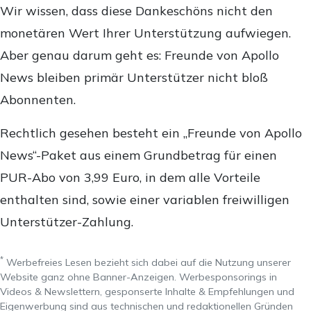
Wir wissen, dass diese Dankeschöns nicht den
monetären Wert Ihrer Unterstützung aufwiegen.
Aber genau darum geht es: Freunde von Apollo
News bleiben primär Unterstützer nicht bloß
Abonnenten.
Rechtlich gesehen besteht ein „Freunde von Apollo
News“-Paket aus einem Grundbetrag für einen
PUR-Abo von 3,99 Euro, in dem alle Vorteile
enthalten sind, sowie einer variablen freiwilligen
Unterstützer-Zahlung.
*
Werbefreies Lesen bezieht sich dabei auf die Nutzung unserer
Website ganz ohne Banner-Anzeigen. Werbesponsorings in
Videos & Newslettern, gesponserte Inhalte & Empfehlungen und
Eigenwerbung sind aus technischen und redaktionellen Gründen