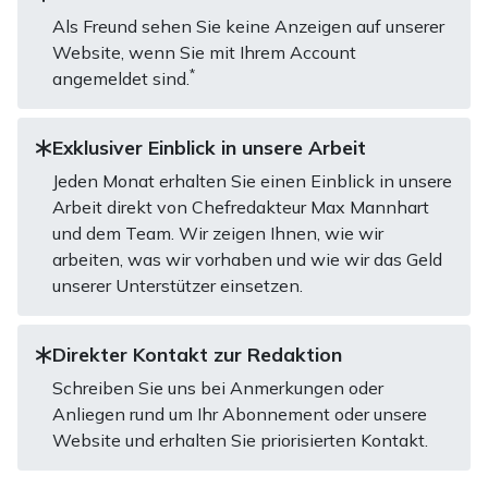
Als Freund sehen Sie keine Anzeigen auf unserer
Website, wenn Sie mit Ihrem Account
*
angemeldet sind.
Exklusiver Einblick in unsere Arbeit
Jeden Monat erhalten Sie einen Einblick in unsere
Arbeit direkt von Chefredakteur Max Mannhart
und dem Team. Wir zeigen Ihnen, wie wir
arbeiten, was wir vorhaben und wie wir das Geld
unserer Unterstützer einsetzen.
Direkter Kontakt zur Redaktion
Schreiben Sie uns bei Anmerkungen oder
Anliegen rund um Ihr Abonnement oder unsere
Website und erhalten Sie priorisierten Kontakt.