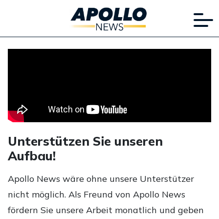
Unterstützen Sie unseren
Aufbau!
Apollo News wäre ohne unsere Unterstützer
nicht möglich. Als Freund von Apollo News
fördern Sie unsere Arbeit monatlich und geben