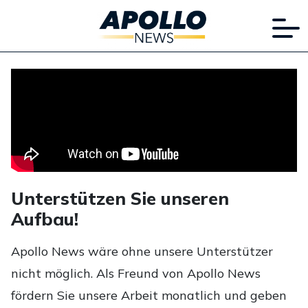
Unterstützen Sie unseren
Aufbau!
Apollo News wäre ohne unsere Unterstützer
nicht möglich. Als Freund von Apollo News
fördern Sie unsere Arbeit monatlich und geben