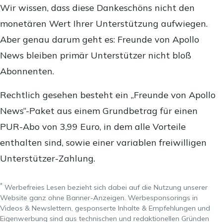
Wir wissen, dass diese Dankeschöns nicht den
monetären Wert Ihrer Unterstützung aufwiegen.
Aber genau darum geht es: Freunde von Apollo
News bleiben primär Unterstützer nicht bloß
Abonnenten.
Rechtlich gesehen besteht ein „Freunde von Apollo
News“-Paket aus einem Grundbetrag für einen
PUR-Abo von 3,99 Euro, in dem alle Vorteile
enthalten sind, sowie einer variablen freiwilligen
Unterstützer-Zahlung.
*
Werbefreies Lesen bezieht sich dabei auf die Nutzung unserer
Website ganz ohne Banner-Anzeigen. Werbesponsorings in
Videos & Newslettern, gesponserte Inhalte & Empfehlungen und
Eigenwerbung sind aus technischen und redaktionellen Gründen