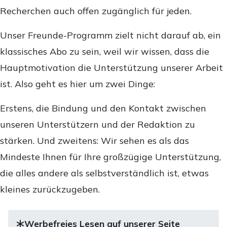
Recherchen auch offen zugänglich für jeden.
Unser Freunde-Programm zielt nicht darauf ab, ein
klassisches Abo zu sein, weil wir wissen, dass die
Hauptmotivation die Unterstützung unserer Arbeit
ist. Also geht es hier um zwei Dinge:
Erstens, die Bindung und den Kontakt zwischen
unseren Unterstützern und der Redaktion zu
stärken. Und zweitens: Wir sehen es als das
Mindeste Ihnen für Ihre großzügige Unterstützung,
die alles andere als selbstverständlich ist, etwas
kleines zurückzugeben.
Werbefreies Lesen auf unserer Seite