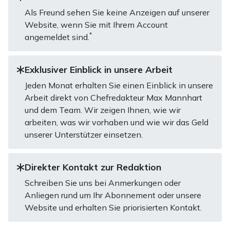
Als Freund sehen Sie keine Anzeigen auf unserer
Website, wenn Sie mit Ihrem Account
*
angemeldet sind.
Exklusiver Einblick in unsere Arbeit
Jeden Monat erhalten Sie einen Einblick in unsere
Arbeit direkt von Chefredakteur Max Mannhart
und dem Team. Wir zeigen Ihnen, wie wir
arbeiten, was wir vorhaben und wie wir das Geld
unserer Unterstützer einsetzen.
Direkter Kontakt zur Redaktion
Schreiben Sie uns bei Anmerkungen oder
Anliegen rund um Ihr Abonnement oder unsere
Website und erhalten Sie priorisierten Kontakt.