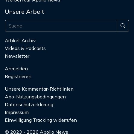
Unsere Arbeit
Artikel-Archiv
Videos & Podcasts
Newsletter
Anmelden
Registrieren
Unsere Kommentar-Richtlinien
Abo-Nutzungsbedingungen
Datenschutzerklärung
Impressum
Einwilligung Tracking widerrufen
© 2023 - 2026 Apollo News