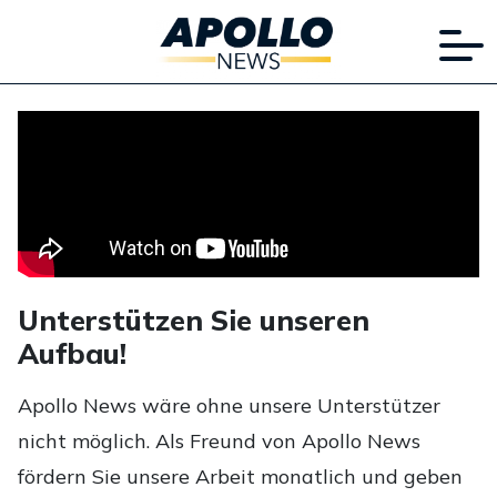
Unterstützen Sie unseren
Aufbau!
Apollo News wäre ohne unsere Unterstützer
nicht möglich. Als Freund von Apollo News
fördern Sie unsere Arbeit monatlich und geben