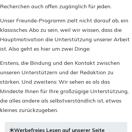
Recherchen auch offen zugänglich für jeden.
Unser Freunde-Programm zielt nicht darauf ab, ein
klassisches Abo zu sein, weil wir wissen, dass die
Hauptmotivation die Unterstützung unserer Arbeit
ist. Also geht es hier um zwei Dinge:
Erstens, die Bindung und den Kontakt zwischen
unseren Unterstützern und der Redaktion zu
stärken. Und zweitens: Wir sehen es als das
Mindeste Ihnen für Ihre großzügige Unterstützung,
die alles andere als selbstverständlich ist, etwas
kleines zurückzugeben.
Werbefreies Lesen auf unserer Seite