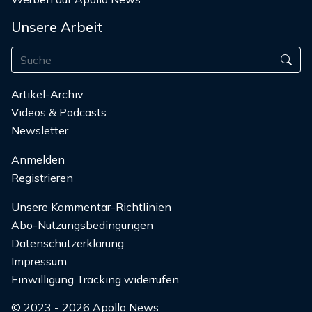
Unsere Arbeit
Artikel-Archiv
Videos & Podcasts
Newsletter
Anmelden
Registrieren
Unsere Kommentar-Richtlinien
Abo-Nutzungsbedingungen
Datenschutzerklärung
Impressum
Einwilligung Tracking widerrufen
© 2023 - 2026 Apollo News