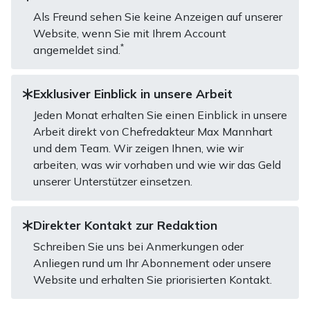
Als Freund sehen Sie keine Anzeigen auf unserer
Website, wenn Sie mit Ihrem Account
*
angemeldet sind.
Exklusiver Einblick in unsere Arbeit
Jeden Monat erhalten Sie einen Einblick in unsere
Arbeit direkt von Chefredakteur Max Mannhart
und dem Team. Wir zeigen Ihnen, wie wir
arbeiten, was wir vorhaben und wie wir das Geld
unserer Unterstützer einsetzen.
Direkter Kontakt zur Redaktion
Schreiben Sie uns bei Anmerkungen oder
Anliegen rund um Ihr Abonnement oder unsere
Website und erhalten Sie priorisierten Kontakt.