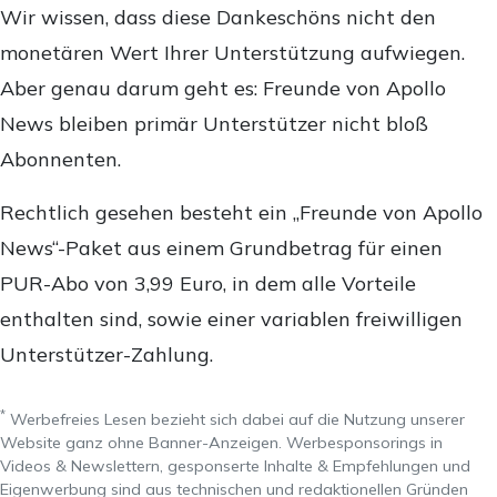
Wir wissen, dass diese Dankeschöns nicht den
monetären Wert Ihrer Unterstützung aufwiegen.
Aber genau darum geht es: Freunde von Apollo
News bleiben primär Unterstützer nicht bloß
Abonnenten.
Rechtlich gesehen besteht ein „Freunde von Apollo
News“-Paket aus einem Grundbetrag für einen
PUR-Abo von 3,99 Euro, in dem alle Vorteile
enthalten sind, sowie einer variablen freiwilligen
Unterstützer-Zahlung.
*
Werbefreies Lesen bezieht sich dabei auf die Nutzung unserer
Website ganz ohne Banner-Anzeigen. Werbesponsorings in
Videos & Newslettern, gesponserte Inhalte & Empfehlungen und
Eigenwerbung sind aus technischen und redaktionellen Gründen