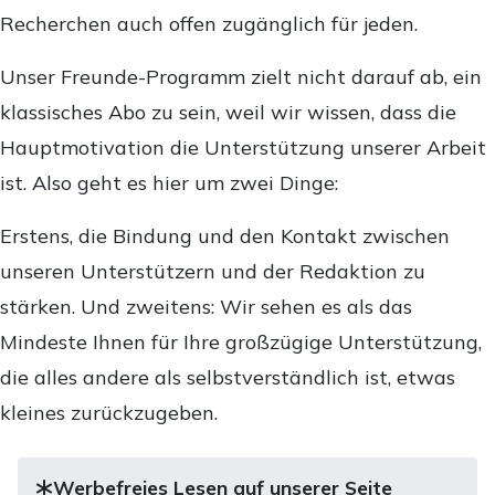
Recherchen auch offen zugänglich für jeden.
Unser Freunde-Programm zielt nicht darauf ab, ein
klassisches Abo zu sein, weil wir wissen, dass die
Hauptmotivation die Unterstützung unserer Arbeit
ist. Also geht es hier um zwei Dinge:
Erstens, die Bindung und den Kontakt zwischen
unseren Unterstützern und der Redaktion zu
stärken. Und zweitens: Wir sehen es als das
Mindeste Ihnen für Ihre großzügige Unterstützung,
die alles andere als selbstverständlich ist, etwas
kleines zurückzugeben.
Werbefreies Lesen auf unserer Seite