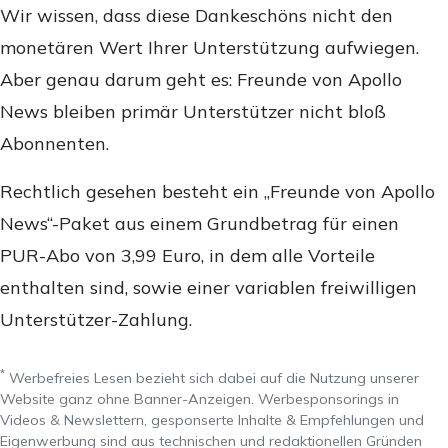
Wir wissen, dass diese Dankeschöns nicht den
monetären Wert Ihrer Unterstützung aufwiegen.
Aber genau darum geht es: Freunde von Apollo
News bleiben primär Unterstützer nicht bloß
Abonnenten.
Rechtlich gesehen besteht ein „Freunde von Apollo
News“-Paket aus einem Grundbetrag für einen
PUR-Abo von 3,99 Euro, in dem alle Vorteile
enthalten sind, sowie einer variablen freiwilligen
Unterstützer-Zahlung.
*
Werbefreies Lesen bezieht sich dabei auf die Nutzung unserer
Website ganz ohne Banner-Anzeigen. Werbesponsorings in
Videos & Newslettern, gesponserte Inhalte & Empfehlungen und
Eigenwerbung sind aus technischen und redaktionellen Gründen