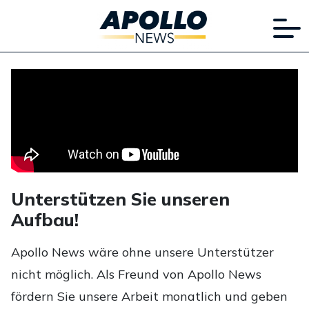
Unterstützen Sie unseren
Aufbau!
Apollo News wäre ohne unsere Unterstützer
nicht möglich. Als Freund von Apollo News
fördern Sie unsere Arbeit monatlich und geben