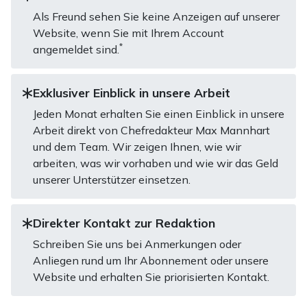
Als Freund sehen Sie keine Anzeigen auf unserer
Website, wenn Sie mit Ihrem Account
*
angemeldet sind.
Exklusiver Einblick in unsere Arbeit
Jeden Monat erhalten Sie einen Einblick in unsere
Arbeit direkt von Chefredakteur Max Mannhart
und dem Team. Wir zeigen Ihnen, wie wir
arbeiten, was wir vorhaben und wie wir das Geld
unserer Unterstützer einsetzen.
Direkter Kontakt zur Redaktion
Schreiben Sie uns bei Anmerkungen oder
Anliegen rund um Ihr Abonnement oder unsere
Website und erhalten Sie priorisierten Kontakt.