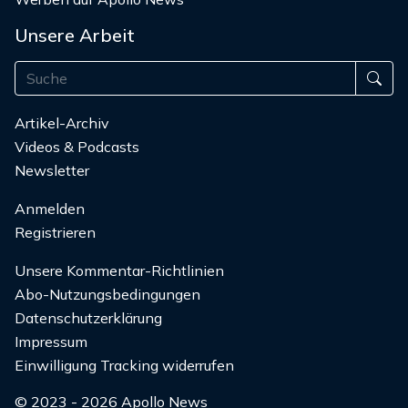
Unsere Arbeit
Artikel-Archiv
Videos & Podcasts
Newsletter
Anmelden
Registrieren
Unsere Kommentar-Richtlinien
Abo-Nutzungsbedingungen
Datenschutzerklärung
Impressum
Einwilligung Tracking widerrufen
© 2023 - 2026 Apollo News