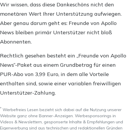
Wir wissen, dass diese Dankeschöns nicht den
monetären Wert Ihrer Unterstützung aufwiegen.
Aber genau darum geht es: Freunde von Apollo
News bleiben primär Unterstützer nicht bloß
Abonnenten.
Rechtlich gesehen besteht ein „Freunde von Apollo
News“-Paket aus einem Grundbetrag für einen
PUR-Abo von 3,99 Euro, in dem alle Vorteile
enthalten sind, sowie einer variablen freiwilligen
Unterstützer-Zahlung.
*
Werbefreies Lesen bezieht sich dabei auf die Nutzung unserer
Website ganz ohne Banner-Anzeigen. Werbesponsorings in
Videos & Newslettern, gesponserte Inhalte & Empfehlungen und
Eigenwerbung sind aus technischen und redaktionellen Gründen