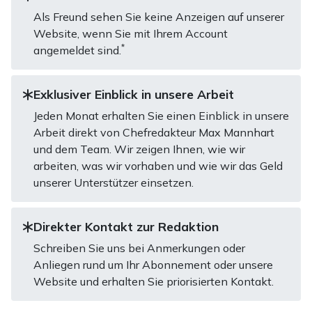
Als Freund sehen Sie keine Anzeigen auf unserer
Website, wenn Sie mit Ihrem Account
*
angemeldet sind.
Exklusiver Einblick in unsere Arbeit
Jeden Monat erhalten Sie einen Einblick in unsere
Arbeit direkt von Chefredakteur Max Mannhart
und dem Team. Wir zeigen Ihnen, wie wir
arbeiten, was wir vorhaben und wie wir das Geld
unserer Unterstützer einsetzen.
Direkter Kontakt zur Redaktion
Schreiben Sie uns bei Anmerkungen oder
Anliegen rund um Ihr Abonnement oder unsere
Website und erhalten Sie priorisierten Kontakt.