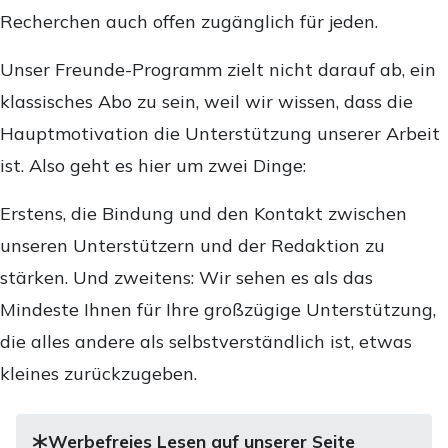
Recherchen auch offen zugänglich für jeden.
Unser Freunde-Programm zielt nicht darauf ab, ein
klassisches Abo zu sein, weil wir wissen, dass die
Hauptmotivation die Unterstützung unserer Arbeit
ist. Also geht es hier um zwei Dinge:
Erstens, die Bindung und den Kontakt zwischen
unseren Unterstützern und der Redaktion zu
stärken. Und zweitens: Wir sehen es als das
Mindeste Ihnen für Ihre großzügige Unterstützung,
die alles andere als selbstverständlich ist, etwas
kleines zurückzugeben.
Werbefreies Lesen auf unserer Seite