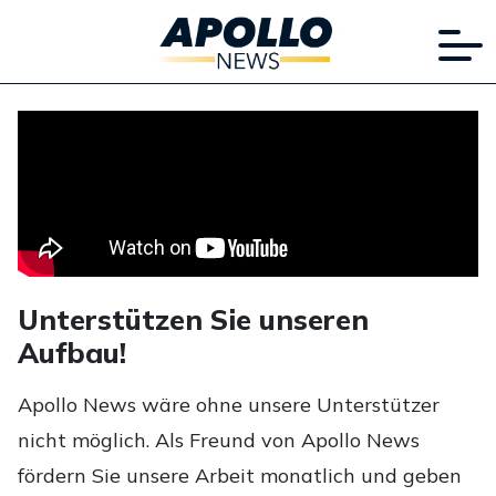
Unterstützen Sie unseren
Aufbau!
Apollo News wäre ohne unsere Unterstützer
nicht möglich. Als Freund von Apollo News
fördern Sie unsere Arbeit monatlich und geben