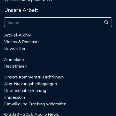
Unsere Arbeit
Artikel-Archiv
Videos & Podcasts
Newsletter
Anmelden
Registrieren
Unsere Kommentar-Richtlinien
Abo-Nutzungsbedingungen
Datenschutzerklärung
Impressum
Einwilligung Tracking widerrufen
© 2023 - 2026 Apollo News