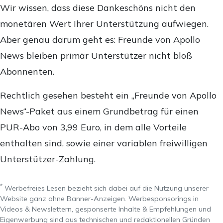
Wir wissen, dass diese Dankeschöns nicht den
monetären Wert Ihrer Unterstützung aufwiegen.
Aber genau darum geht es: Freunde von Apollo
News bleiben primär Unterstützer nicht bloß
Abonnenten.
Rechtlich gesehen besteht ein „Freunde von Apollo
News“-Paket aus einem Grundbetrag für einen
PUR-Abo von 3,99 Euro, in dem alle Vorteile
enthalten sind, sowie einer variablen freiwilligen
Unterstützer-Zahlung.
*
Werbefreies Lesen bezieht sich dabei auf die Nutzung unserer
Website ganz ohne Banner-Anzeigen. Werbesponsorings in
Videos & Newslettern, gesponserte Inhalte & Empfehlungen und
Eigenwerbung sind aus technischen und redaktionellen Gründen