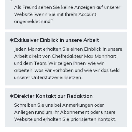
Als Freund sehen Sie keine Anzeigen auf unserer
Website, wenn Sie mit Ihrem Account
*
angemeldet sind.
Exklusiver Einblick in unsere Arbeit
Jeden Monat erhalten Sie einen Einblick in unsere
Arbeit direkt von Chefredakteur Max Mannhart
und dem Team. Wir zeigen Ihnen, wie wir
arbeiten, was wir vorhaben und wie wir das Geld
unserer Unterstützer einsetzen.
Direkter Kontakt zur Redaktion
Schreiben Sie uns bei Anmerkungen oder
Anliegen rund um Ihr Abonnement oder unsere
Website und erhalten Sie priorisierten Kontakt.