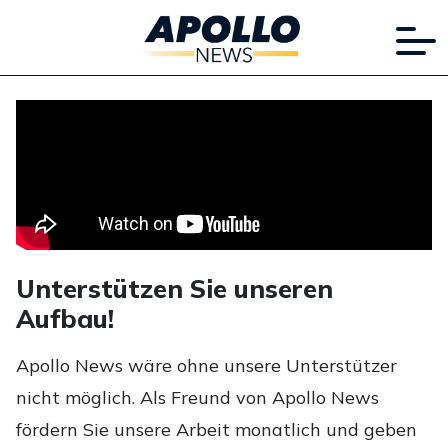
Unterstützen Sie unseren
Aufbau!
Apollo News wäre ohne unsere Unterstützer
nicht möglich. Als Freund von Apollo News
fördern Sie unsere Arbeit monatlich und geben