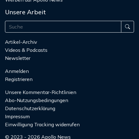
Unsere Arbeit
Artikel-Archiv
Videos & Podcasts
Newsletter
Anmelden
Registrieren
Unsere Kommentar-Richtlinien
Abo-Nutzungsbedingungen
Datenschutzerklärung
Impressum
Einwilligung Tracking widerrufen
© 2023 - 2026 Apollo News