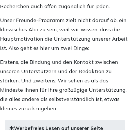
Recherchen auch offen zugänglich für jeden.
Unser Freunde-Programm zielt nicht darauf ab, ein
klassisches Abo zu sein, weil wir wissen, dass die
Hauptmotivation die Unterstützung unserer Arbeit
ist. Also geht es hier um zwei Dinge:
Erstens, die Bindung und den Kontakt zwischen
unseren Unterstützern und der Redaktion zu
stärken. Und zweitens: Wir sehen es als das
Mindeste Ihnen für Ihre großzügige Unterstützung,
die alles andere als selbstverständlich ist, etwas
kleines zurückzugeben.
Werbefreies Lesen auf unserer Seite