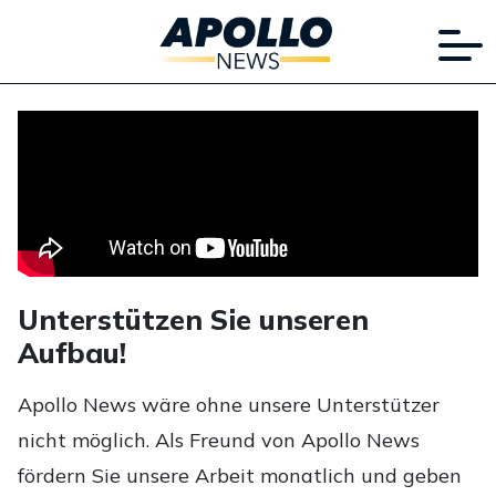
Unterstützen Sie unseren
Aufbau!
Apollo News wäre ohne unsere Unterstützer
nicht möglich. Als Freund von Apollo News
fördern Sie unsere Arbeit monatlich und geben