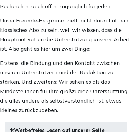
Recherchen auch offen zugänglich für jeden.
Unser Freunde-Programm zielt nicht darauf ab, ein
klassisches Abo zu sein, weil wir wissen, dass die
Hauptmotivation die Unterstützung unserer Arbeit
ist. Also geht es hier um zwei Dinge:
Erstens, die Bindung und den Kontakt zwischen
unseren Unterstützern und der Redaktion zu
stärken. Und zweitens: Wir sehen es als das
Mindeste Ihnen für Ihre großzügige Unterstützung,
die alles andere als selbstverständlich ist, etwas
kleines zurückzugeben.
Werbefreies Lesen auf unserer Seite