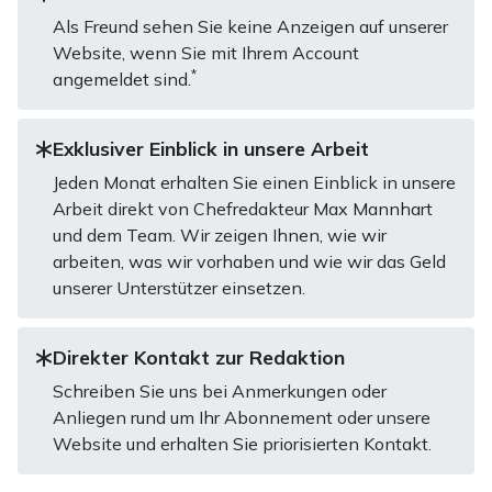
Als Freund sehen Sie keine Anzeigen auf unserer
Website, wenn Sie mit Ihrem Account
*
angemeldet sind.
Exklusiver Einblick in unsere Arbeit
Jeden Monat erhalten Sie einen Einblick in unsere
Arbeit direkt von Chefredakteur Max Mannhart
und dem Team. Wir zeigen Ihnen, wie wir
arbeiten, was wir vorhaben und wie wir das Geld
unserer Unterstützer einsetzen.
Direkter Kontakt zur Redaktion
Schreiben Sie uns bei Anmerkungen oder
Anliegen rund um Ihr Abonnement oder unsere
Website und erhalten Sie priorisierten Kontakt.