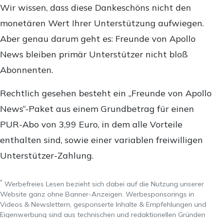
Wir wissen, dass diese Dankeschöns nicht den
monetären Wert Ihrer Unterstützung aufwiegen.
Aber genau darum geht es: Freunde von Apollo
News bleiben primär Unterstützer nicht bloß
Abonnenten.
Rechtlich gesehen besteht ein „Freunde von Apollo
News“-Paket aus einem Grundbetrag für einen
PUR-Abo von 3,99 Euro, in dem alle Vorteile
enthalten sind, sowie einer variablen freiwilligen
Unterstützer-Zahlung.
*
Werbefreies Lesen bezieht sich dabei auf die Nutzung unserer
Website ganz ohne Banner-Anzeigen. Werbesponsorings in
Videos & Newslettern, gesponserte Inhalte & Empfehlungen und
Eigenwerbung sind aus technischen und redaktionellen Gründen