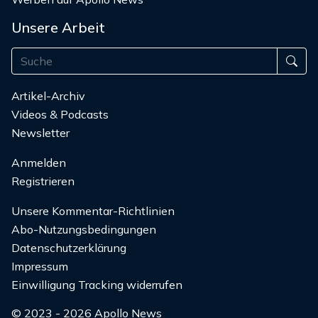
Unsere Arbeit
Artikel-Archiv
Videos & Podcasts
Newsletter
Anmelden
Registrieren
Unsere Kommentar-Richtlinien
Abo-Nutzungsbedingungen
Datenschutzerklärung
Impressum
Einwilligung Tracking widerrufen
© 2023 - 2026 Apollo News