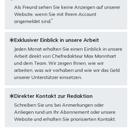
Als Freund sehen Sie keine Anzeigen auf unserer
Website, wenn Sie mit Ihrem Account
*
angemeldet sind.
Exklusiver Einblick in unsere Arbeit
Jeden Monat erhalten Sie einen Einblick in unsere
Arbeit direkt von Chefredakteur Max Mannhart
und dem Team. Wir zeigen Ihnen, wie wir
arbeiten, was wir vorhaben und wie wir das Geld
unserer Unterstützer einsetzen.
Direkter Kontakt zur Redaktion
Schreiben Sie uns bei Anmerkungen oder
Anliegen rund um Ihr Abonnement oder unsere
Website und erhalten Sie priorisierten Kontakt.