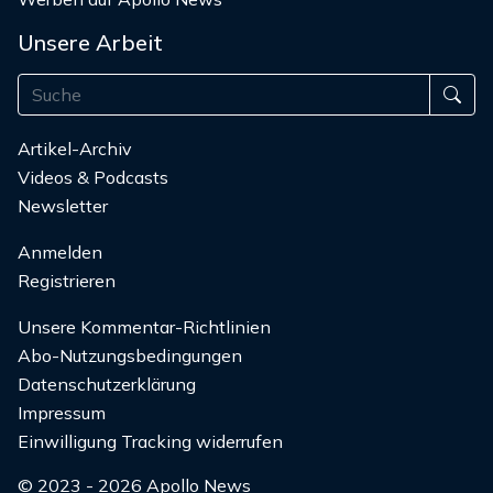
Unsere Arbeit
Artikel-Archiv
Videos & Podcasts
Newsletter
Anmelden
Registrieren
Unsere Kommentar-Richtlinien
Abo-Nutzungsbedingungen
Datenschutzerklärung
Impressum
Einwilligung Tracking widerrufen
© 2023 - 2026 Apollo News