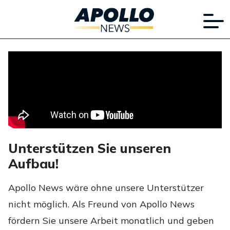
Unterstützen Sie unseren
Aufbau!
Apollo News wäre ohne unsere Unterstützer
nicht möglich. Als Freund von Apollo News
fördern Sie unsere Arbeit monatlich und geben