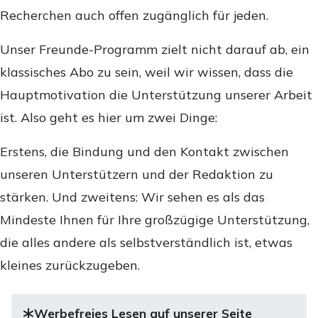
Recherchen auch offen zugänglich für jeden.
Unser Freunde-Programm zielt nicht darauf ab, ein
klassisches Abo zu sein, weil wir wissen, dass die
Hauptmotivation die Unterstützung unserer Arbeit
ist. Also geht es hier um zwei Dinge:
Erstens, die Bindung und den Kontakt zwischen
unseren Unterstützern und der Redaktion zu
stärken. Und zweitens: Wir sehen es als das
Mindeste Ihnen für Ihre großzügige Unterstützung,
die alles andere als selbstverständlich ist, etwas
kleines zurückzugeben.
Werbefreies Lesen auf unserer Seite