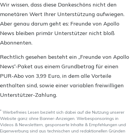
Wir wissen, dass diese Dankeschöns nicht den
monetären Wert Ihrer Unterstützung aufwiegen.
Aber genau darum geht es: Freunde von Apollo
News bleiben primär Unterstützer nicht bloß
Abonnenten.
Rechtlich gesehen besteht ein „Freunde von Apollo
News“-Paket aus einem Grundbetrag für einen
PUR-Abo von 3,99 Euro, in dem alle Vorteile
enthalten sind, sowie einer variablen freiwilligen
Unterstützer-Zahlung.
*
Werbefreies Lesen bezieht sich dabei auf die Nutzung unserer
Website ganz ohne Banner-Anzeigen. Werbesponsorings in
Videos & Newslettern, gesponserte Inhalte & Empfehlungen und
Eigenwerbung sind aus technischen und redaktionellen Gründen