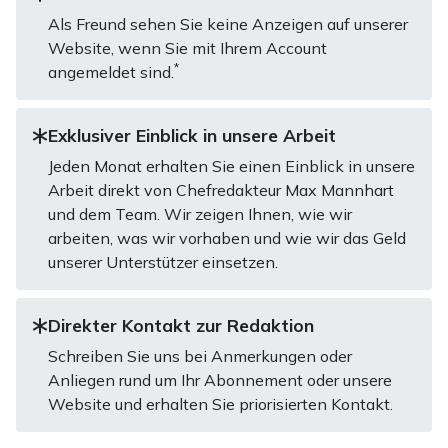
Als Freund sehen Sie keine Anzeigen auf unserer
Website, wenn Sie mit Ihrem Account
*
angemeldet sind.
Exklusiver Einblick in unsere Arbeit
Jeden Monat erhalten Sie einen Einblick in unsere
Arbeit direkt von Chefredakteur Max Mannhart
und dem Team. Wir zeigen Ihnen, wie wir
arbeiten, was wir vorhaben und wie wir das Geld
unserer Unterstützer einsetzen.
Direkter Kontakt zur Redaktion
Schreiben Sie uns bei Anmerkungen oder
Anliegen rund um Ihr Abonnement oder unsere
Website und erhalten Sie priorisierten Kontakt.