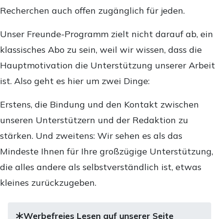
Recherchen auch offen zugänglich für jeden.
Unser Freunde-Programm zielt nicht darauf ab, ein
klassisches Abo zu sein, weil wir wissen, dass die
Hauptmotivation die Unterstützung unserer Arbeit
ist. Also geht es hier um zwei Dinge:
Erstens, die Bindung und den Kontakt zwischen
unseren Unterstützern und der Redaktion zu
stärken. Und zweitens: Wir sehen es als das
Mindeste Ihnen für Ihre großzügige Unterstützung,
die alles andere als selbstverständlich ist, etwas
kleines zurückzugeben.
Werbefreies Lesen auf unserer Seite