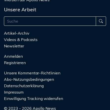
Unsere Arbeit
Artikel-Archiv
Videos & Podcasts
Newsletter
Anmelden
Registrieren
Unsere Kommentar-Richtlinien
Abo-Nutzungsbedingungen
Datenschutzerklärung
Impressum
Einwilligung Tracking widerrufen
© 2023 - 2026 Apollo News