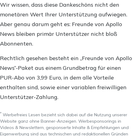
Wir wissen, dass diese Dankeschöns nicht den
monetären Wert Ihrer Unterstützung aufwiegen.
Aber genau darum geht es: Freunde von Apollo
News bleiben primär Unterstützer nicht bloß
Abonnenten.
Rechtlich gesehen besteht ein „Freunde von Apollo
News“-Paket aus einem Grundbetrag für einen
PUR-Abo von 3,99 Euro, in dem alle Vorteile
enthalten sind, sowie einer variablen freiwilligen
Unterstützer-Zahlung.
*
Werbefreies Lesen bezieht sich dabei auf die Nutzung unserer
Website ganz ohne Banner-Anzeigen. Werbesponsorings in
Videos & Newslettern, gesponserte Inhalte & Empfehlungen und
Eigenwerbung sind aus technischen und redaktionellen Gründen