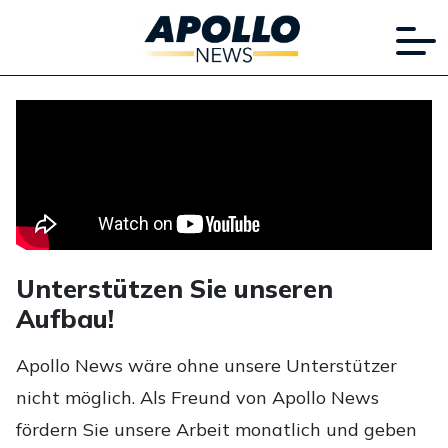
Unterstützen Sie unseren
Aufbau!
Apollo News wäre ohne unsere Unterstützer
nicht möglich. Als Freund von Apollo News
fördern Sie unsere Arbeit monatlich und geben