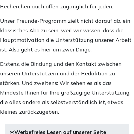
Recherchen auch offen zugänglich für jeden.
Unser Freunde-Programm zielt nicht darauf ab, ein
klassisches Abo zu sein, weil wir wissen, dass die
Hauptmotivation die Unterstützung unserer Arbeit
ist. Also geht es hier um zwei Dinge:
Erstens, die Bindung und den Kontakt zwischen
unseren Unterstützern und der Redaktion zu
stärken. Und zweitens: Wir sehen es als das
Mindeste Ihnen für Ihre großzügige Unterstützung,
die alles andere als selbstverständlich ist, etwas
kleines zurückzugeben.
Werbefreies Lesen auf unserer Seite