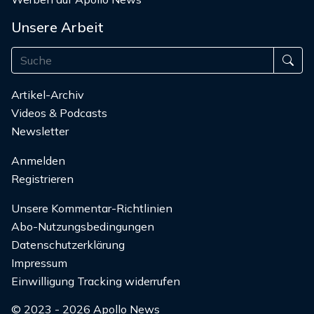
Unsere Arbeit
Artikel-Archiv
Videos & Podcasts
Newsletter
Anmelden
Registrieren
Unsere Kommentar-Richtlinien
Abo-Nutzungsbedingungen
Datenschutzerklärung
Impressum
Einwilligung Tracking widerrufen
© 2023 - 2026 Apollo News