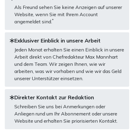
Als Freund sehen Sie keine Anzeigen auf unserer
Website, wenn Sie mit Ihrem Account
*
angemeldet sind.
Exklusiver Einblick in unsere Arbeit
Jeden Monat erhalten Sie einen Einblick in unsere
Arbeit direkt von Chefredakteur Max Mannhart
und dem Team. Wir zeigen Ihnen, wie wir
arbeiten, was wir vorhaben und wie wir das Geld
unserer Unterstützer einsetzen.
Direkter Kontakt zur Redaktion
Schreiben Sie uns bei Anmerkungen oder
Anliegen rund um Ihr Abonnement oder unsere
Website und erhalten Sie priorisierten Kontakt.