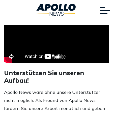
Unterstützen Sie unseren
Aufbau!
Apollo News wäre ohne unsere Unterstützer
nicht möglich. Als Freund von Apollo News
fördern Sie unsere Arbeit monatlich und geben