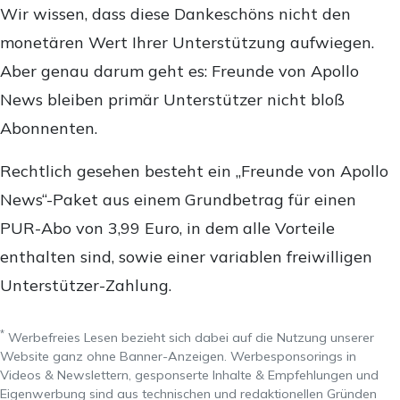
Wir wissen, dass diese Dankeschöns nicht den
monetären Wert Ihrer Unterstützung aufwiegen.
Aber genau darum geht es: Freunde von Apollo
News bleiben primär Unterstützer nicht bloß
Abonnenten.
Rechtlich gesehen besteht ein „Freunde von Apollo
News“-Paket aus einem Grundbetrag für einen
PUR-Abo von 3,99 Euro, in dem alle Vorteile
enthalten sind, sowie einer variablen freiwilligen
Unterstützer-Zahlung.
*
Werbefreies Lesen bezieht sich dabei auf die Nutzung unserer
Website ganz ohne Banner-Anzeigen. Werbesponsorings in
Videos & Newslettern, gesponserte Inhalte & Empfehlungen und
Eigenwerbung sind aus technischen und redaktionellen Gründen