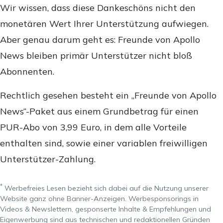
Wir wissen, dass diese Dankeschöns nicht den
monetären Wert Ihrer Unterstützung aufwiegen.
Aber genau darum geht es: Freunde von Apollo
News bleiben primär Unterstützer nicht bloß
Abonnenten.
Rechtlich gesehen besteht ein „Freunde von Apollo
News“-Paket aus einem Grundbetrag für einen
PUR-Abo von 3,99 Euro, in dem alle Vorteile
enthalten sind, sowie einer variablen freiwilligen
Unterstützer-Zahlung.
*
Werbefreies Lesen bezieht sich dabei auf die Nutzung unserer
Website ganz ohne Banner-Anzeigen. Werbesponsorings in
Videos & Newslettern, gesponserte Inhalte & Empfehlungen und
Eigenwerbung sind aus technischen und redaktionellen Gründen