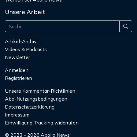
Unsere Arbeit
Artikel-Archiv
Videos & Podcasts
Newsletter
Anmelden
Registrieren
Unsere Kommentar-Richtlinien
Abo-Nutzungsbedingungen
Datenschutzerklärung
Impressum
Einwilligung Tracking widerrufen
© 2023 - 2026 Apollo News