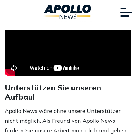
Unterstützen Sie unseren
Aufbau!
Apollo News wäre ohne unsere Unterstützer
nicht möglich. Als Freund von Apollo News
fördern Sie unsere Arbeit monatlich und geben