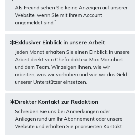
Als Freund sehen Sie keine Anzeigen auf unserer
Website, wenn Sie mit Ihrem Account
*
angemeldet sind.
Exklusiver Einblick in unsere Arbeit
Jeden Monat erhalten Sie einen Einblick in unsere
Arbeit direkt von Chefredakteur Max Mannhart
und dem Team. Wir zeigen Ihnen, wie wir
arbeiten, was wir vorhaben und wie wir das Geld
unserer Unterstützer einsetzen.
Direkter Kontakt zur Redaktion
Schreiben Sie uns bei Anmerkungen oder
Anliegen rund um Ihr Abonnement oder unsere
Website und erhalten Sie priorisierten Kontakt.