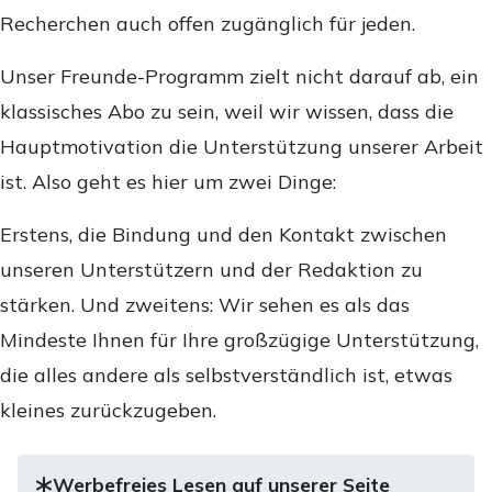
Recherchen auch offen zugänglich für jeden.
Unser Freunde-Programm zielt nicht darauf ab, ein
klassisches Abo zu sein, weil wir wissen, dass die
Hauptmotivation die Unterstützung unserer Arbeit
ist. Also geht es hier um zwei Dinge:
Erstens, die Bindung und den Kontakt zwischen
unseren Unterstützern und der Redaktion zu
stärken. Und zweitens: Wir sehen es als das
Mindeste Ihnen für Ihre großzügige Unterstützung,
die alles andere als selbstverständlich ist, etwas
kleines zurückzugeben.
Werbefreies Lesen auf unserer Seite