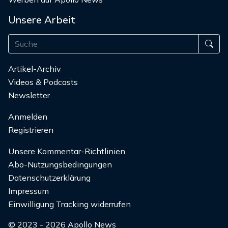
Unsere Arbeit
Artikel-Archiv
Videos & Podcasts
Newsletter
Anmelden
Registrieren
Unsere Kommentar-Richtlinien
Abo-Nutzungsbedingungen
Datenschutzerklärung
Impressum
Einwilligung Tracking widerrufen
© 2023 - 2026 Apollo News