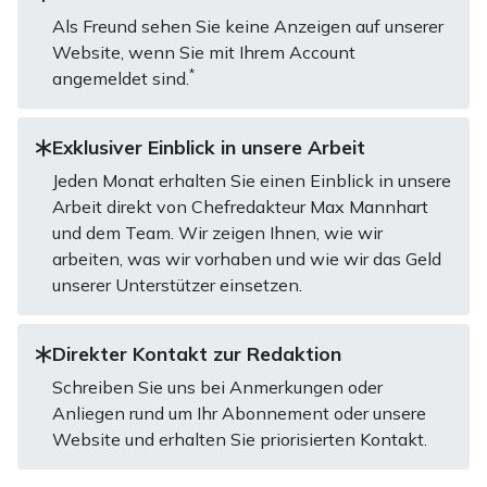
Als Freund sehen Sie keine Anzeigen auf unserer
Website, wenn Sie mit Ihrem Account
*
angemeldet sind.
Exklusiver Einblick in unsere Arbeit
Jeden Monat erhalten Sie einen Einblick in unsere
Arbeit direkt von Chefredakteur Max Mannhart
und dem Team. Wir zeigen Ihnen, wie wir
arbeiten, was wir vorhaben und wie wir das Geld
unserer Unterstützer einsetzen.
Direkter Kontakt zur Redaktion
Schreiben Sie uns bei Anmerkungen oder
Anliegen rund um Ihr Abonnement oder unsere
Website und erhalten Sie priorisierten Kontakt.