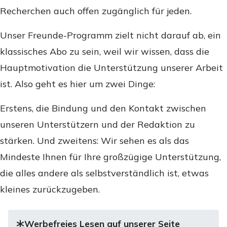
Recherchen auch offen zugänglich für jeden.
Unser Freunde-Programm zielt nicht darauf ab, ein
klassisches Abo zu sein, weil wir wissen, dass die
Hauptmotivation die Unterstützung unserer Arbeit
ist. Also geht es hier um zwei Dinge:
Erstens, die Bindung und den Kontakt zwischen
unseren Unterstützern und der Redaktion zu
stärken. Und zweitens: Wir sehen es als das
Mindeste Ihnen für Ihre großzügige Unterstützung,
die alles andere als selbstverständlich ist, etwas
kleines zurückzugeben.
Werbefreies Lesen auf unserer Seite