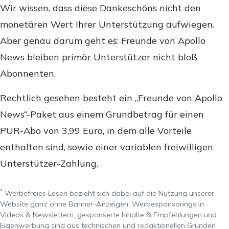
Wir wissen, dass diese Dankeschöns nicht den
monetären Wert Ihrer Unterstützung aufwiegen.
Aber genau darum geht es: Freunde von Apollo
News bleiben primär Unterstützer nicht bloß
Abonnenten.
Rechtlich gesehen besteht ein „Freunde von Apollo
News“-Paket aus einem Grundbetrag für einen
PUR-Abo von 3,99 Euro, in dem alle Vorteile
enthalten sind, sowie einer variablen freiwilligen
Unterstützer-Zahlung.
*
Werbefreies Lesen bezieht sich dabei auf die Nutzung unserer
Website ganz ohne Banner-Anzeigen. Werbesponsorings in
Videos & Newslettern, gesponserte Inhalte & Empfehlungen und
Eigenwerbung sind aus technischen und redaktionellen Gründen