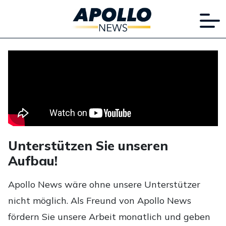
Unterstützen Sie unseren
Aufbau!
Apollo News wäre ohne unsere Unterstützer
nicht möglich. Als Freund von Apollo News
fördern Sie unsere Arbeit monatlich und geben