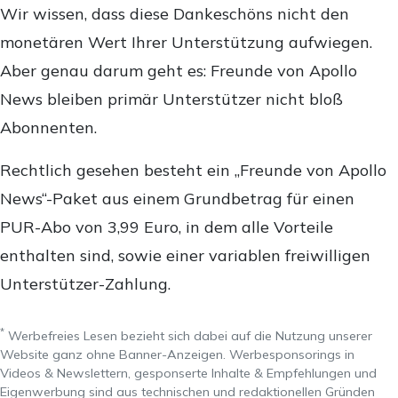
Wir wissen, dass diese Dankeschöns nicht den
monetären Wert Ihrer Unterstützung aufwiegen.
Aber genau darum geht es: Freunde von Apollo
News bleiben primär Unterstützer nicht bloß
Abonnenten.
Rechtlich gesehen besteht ein „Freunde von Apollo
News“-Paket aus einem Grundbetrag für einen
PUR-Abo von 3,99 Euro, in dem alle Vorteile
enthalten sind, sowie einer variablen freiwilligen
Unterstützer-Zahlung.
*
Werbefreies Lesen bezieht sich dabei auf die Nutzung unserer
Website ganz ohne Banner-Anzeigen. Werbesponsorings in
Videos & Newslettern, gesponserte Inhalte & Empfehlungen und
Eigenwerbung sind aus technischen und redaktionellen Gründen