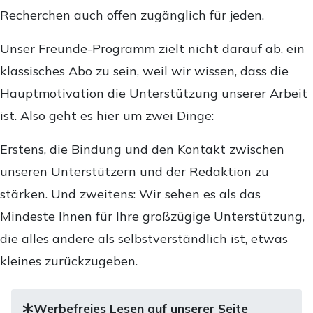
Recherchen auch offen zugänglich für jeden.
Unser Freunde-Programm zielt nicht darauf ab, ein
klassisches Abo zu sein, weil wir wissen, dass die
Hauptmotivation die Unterstützung unserer Arbeit
ist. Also geht es hier um zwei Dinge:
Erstens, die Bindung und den Kontakt zwischen
unseren Unterstützern und der Redaktion zu
stärken. Und zweitens: Wir sehen es als das
Mindeste Ihnen für Ihre großzügige Unterstützung,
die alles andere als selbstverständlich ist, etwas
kleines zurückzugeben.
Werbefreies Lesen auf unserer Seite