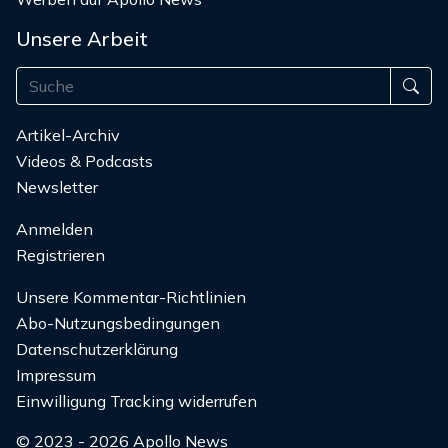
Unsere Arbeit
Artikel-Archiv
Videos & Podcasts
Newsletter
Anmelden
Registrieren
Unsere Kommentar-Richtlinien
Abo-Nutzungsbedingungen
Datenschutzerklärung
Impressum
Einwilligung Tracking widerrufen
© 2023 - 2026 Apollo News