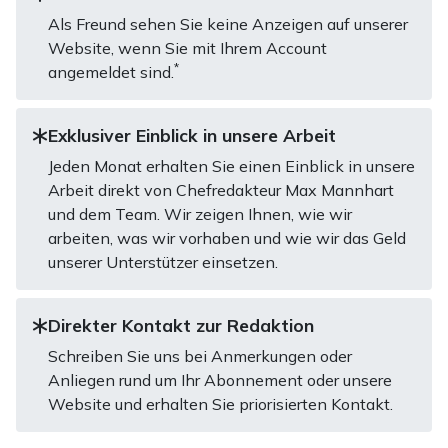
Als Freund sehen Sie keine Anzeigen auf unserer
Website, wenn Sie mit Ihrem Account
*
angemeldet sind.
Exklusiver Einblick in unsere Arbeit
Jeden Monat erhalten Sie einen Einblick in unsere
Arbeit direkt von Chefredakteur Max Mannhart
und dem Team. Wir zeigen Ihnen, wie wir
arbeiten, was wir vorhaben und wie wir das Geld
unserer Unterstützer einsetzen.
Direkter Kontakt zur Redaktion
Schreiben Sie uns bei Anmerkungen oder
Anliegen rund um Ihr Abonnement oder unsere
Website und erhalten Sie priorisierten Kontakt.