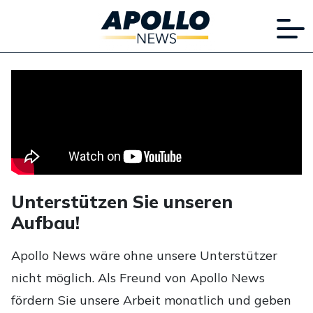
Unterstützen Sie unseren
Aufbau!
Apollo News wäre ohne unsere Unterstützer
nicht möglich. Als Freund von Apollo News
fördern Sie unsere Arbeit monatlich und geben