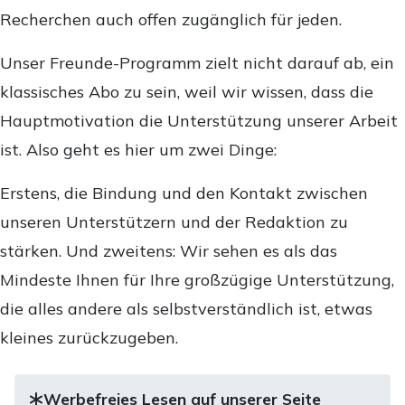
Recherchen auch offen zugänglich für jeden.
Unser Freunde-Programm zielt nicht darauf ab, ein
klassisches Abo zu sein, weil wir wissen, dass die
Hauptmotivation die Unterstützung unserer Arbeit
ist. Also geht es hier um zwei Dinge:
Erstens, die Bindung und den Kontakt zwischen
unseren Unterstützern und der Redaktion zu
stärken. Und zweitens: Wir sehen es als das
Mindeste Ihnen für Ihre großzügige Unterstützung,
die alles andere als selbstverständlich ist, etwas
kleines zurückzugeben.
Werbefreies Lesen auf unserer Seite