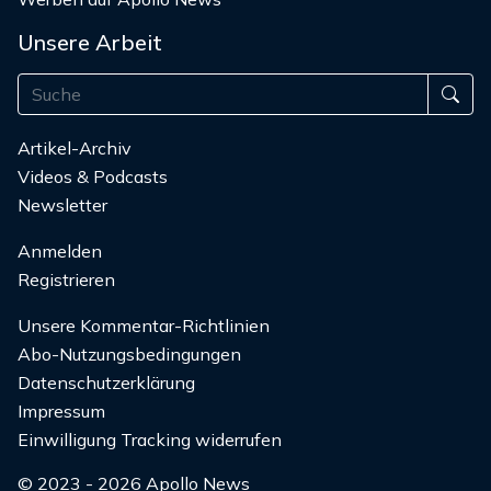
Unsere Arbeit
Artikel-Archiv
Videos & Podcasts
Newsletter
Anmelden
Registrieren
Unsere Kommentar-Richtlinien
Abo-Nutzungsbedingungen
Datenschutzerklärung
Impressum
Einwilligung Tracking widerrufen
© 2023 - 2026 Apollo News