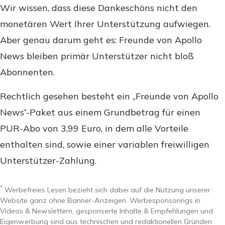
Wir wissen, dass diese Dankeschöns nicht den
monetären Wert Ihrer Unterstützung aufwiegen.
Aber genau darum geht es: Freunde von Apollo
News bleiben primär Unterstützer nicht bloß
Abonnenten.
Rechtlich gesehen besteht ein „Freunde von Apollo
News“-Paket aus einem Grundbetrag für einen
PUR-Abo von 3,99 Euro, in dem alle Vorteile
enthalten sind, sowie einer variablen freiwilligen
Unterstützer-Zahlung.
*
Werbefreies Lesen bezieht sich dabei auf die Nutzung unserer
Website ganz ohne Banner-Anzeigen. Werbesponsorings in
Videos & Newslettern, gesponserte Inhalte & Empfehlungen und
Eigenwerbung sind aus technischen und redaktionellen Gründen