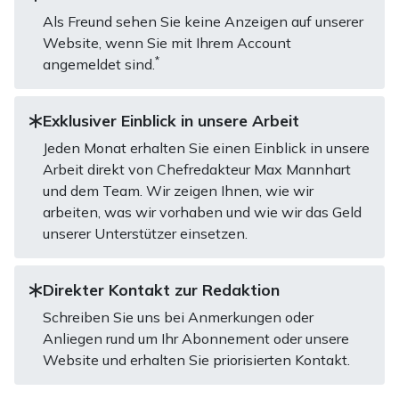
Als Freund sehen Sie keine Anzeigen auf unserer
Website, wenn Sie mit Ihrem Account
*
angemeldet sind.
Exklusiver Einblick in unsere Arbeit
Jeden Monat erhalten Sie einen Einblick in unsere
Arbeit direkt von Chefredakteur Max Mannhart
und dem Team. Wir zeigen Ihnen, wie wir
arbeiten, was wir vorhaben und wie wir das Geld
unserer Unterstützer einsetzen.
Direkter Kontakt zur Redaktion
Schreiben Sie uns bei Anmerkungen oder
Anliegen rund um Ihr Abonnement oder unsere
Website und erhalten Sie priorisierten Kontakt.