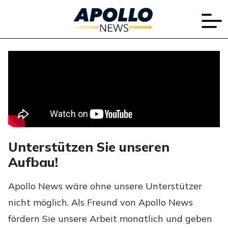
Unterstützen Sie unseren
Aufbau!
Apollo News wäre ohne unsere Unterstützer
nicht möglich. Als Freund von Apollo News
fördern Sie unsere Arbeit monatlich und geben