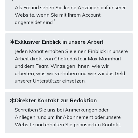
Als Freund sehen Sie keine Anzeigen auf unserer
Website, wenn Sie mit Ihrem Account
*
angemeldet sind.
Exklusiver Einblick in unsere Arbeit
Jeden Monat erhalten Sie einen Einblick in unsere
Arbeit direkt von Chefredakteur Max Mannhart
und dem Team. Wir zeigen Ihnen, wie wir
arbeiten, was wir vorhaben und wie wir das Geld
unserer Unterstützer einsetzen.
Direkter Kontakt zur Redaktion
Schreiben Sie uns bei Anmerkungen oder
Anliegen rund um Ihr Abonnement oder unsere
Website und erhalten Sie priorisierten Kontakt.