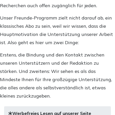
Recherchen auch offen zugänglich für jeden.
Unser Freunde-Programm zielt nicht darauf ab, ein
klassisches Abo zu sein, weil wir wissen, dass die
Hauptmotivation die Unterstützung unserer Arbeit
ist. Also geht es hier um zwei Dinge:
Erstens, die Bindung und den Kontakt zwischen
unseren Unterstützern und der Redaktion zu
stärken. Und zweitens: Wir sehen es als das
Mindeste Ihnen für Ihre großzügige Unterstützung,
die alles andere als selbstverständlich ist, etwas
kleines zurückzugeben.
Werbefreies Lesen auf unserer Seite