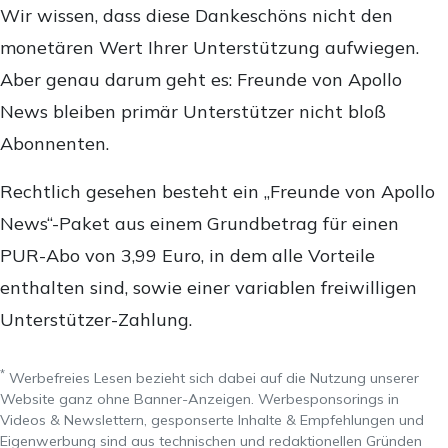
Wir wissen, dass diese Dankeschöns nicht den
monetären Wert Ihrer Unterstützung aufwiegen.
Aber genau darum geht es: Freunde von Apollo
News bleiben primär Unterstützer nicht bloß
Abonnenten.
Rechtlich gesehen besteht ein „Freunde von Apollo
News“-Paket aus einem Grundbetrag für einen
PUR-Abo von 3,99 Euro, in dem alle Vorteile
enthalten sind, sowie einer variablen freiwilligen
Unterstützer-Zahlung.
*
Werbefreies Lesen bezieht sich dabei auf die Nutzung unserer
Website ganz ohne Banner-Anzeigen. Werbesponsorings in
Videos & Newslettern, gesponserte Inhalte & Empfehlungen und
Eigenwerbung sind aus technischen und redaktionellen Gründen