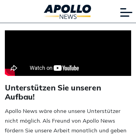
Unterstützen Sie unseren
Aufbau!
Apollo News wäre ohne unsere Unterstützer
nicht möglich. Als Freund von Apollo News
fördern Sie unsere Arbeit monatlich und geben