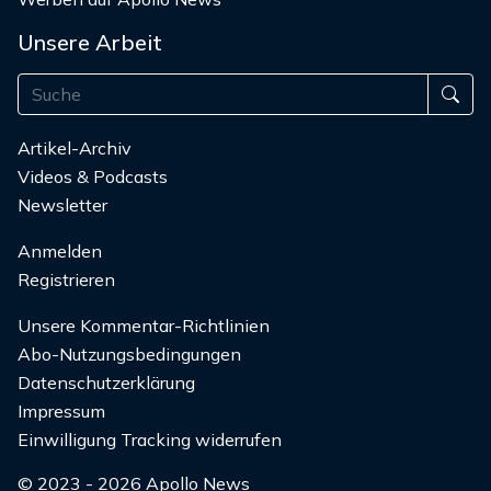
Unsere Arbeit
Artikel-Archiv
Videos & Podcasts
Newsletter
Anmelden
Registrieren
Unsere Kommentar-Richtlinien
Abo-Nutzungsbedingungen
Datenschutzerklärung
Impressum
Einwilligung Tracking widerrufen
© 2023 - 2026 Apollo News