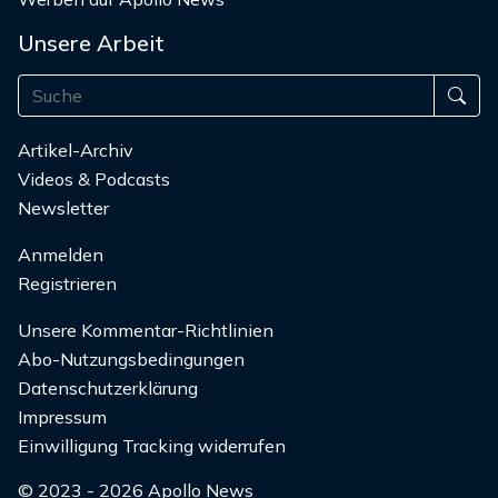
Unsere Arbeit
Artikel-Archiv
Videos & Podcasts
Newsletter
Anmelden
Registrieren
Unsere Kommentar-Richtlinien
Abo-Nutzungsbedingungen
Datenschutzerklärung
Impressum
Einwilligung Tracking widerrufen
© 2023 - 2026 Apollo News