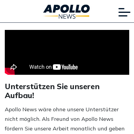
Unterstützen Sie unseren
Aufbau!
Apollo News wäre ohne unsere Unterstützer
nicht möglich. Als Freund von Apollo News
fördern Sie unsere Arbeit monatlich und geben