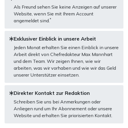
Als Freund sehen Sie keine Anzeigen auf unserer
Website, wenn Sie mit Ihrem Account
*
angemeldet sind.
Exklusiver Einblick in unsere Arbeit
Jeden Monat erhalten Sie einen Einblick in unsere
Arbeit direkt von Chefredakteur Max Mannhart
und dem Team. Wir zeigen Ihnen, wie wir
arbeiten, was wir vorhaben und wie wir das Geld
unserer Unterstützer einsetzen.
Direkter Kontakt zur Redaktion
Schreiben Sie uns bei Anmerkungen oder
Anliegen rund um Ihr Abonnement oder unsere
Website und erhalten Sie priorisierten Kontakt.