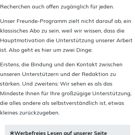
Recherchen auch offen zugänglich für jeden.
Unser Freunde-Programm zielt nicht darauf ab, ein
klassisches Abo zu sein, weil wir wissen, dass die
Hauptmotivation die Unterstützung unserer Arbeit
ist. Also geht es hier um zwei Dinge:
Erstens, die Bindung und den Kontakt zwischen
unseren Unterstützern und der Redaktion zu
stärken. Und zweitens: Wir sehen es als das
Mindeste Ihnen für Ihre großzügige Unterstützung,
die alles andere als selbstverständlich ist, etwas
kleines zurückzugeben.
Werbefreies Lesen auf unserer Seite