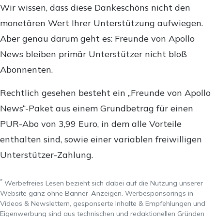
Wir wissen, dass diese Dankeschöns nicht den
monetären Wert Ihrer Unterstützung aufwiegen.
Aber genau darum geht es: Freunde von Apollo
News bleiben primär Unterstützer nicht bloß
Abonnenten.
Rechtlich gesehen besteht ein „Freunde von Apollo
News“-Paket aus einem Grundbetrag für einen
PUR-Abo von 3,99 Euro, in dem alle Vorteile
enthalten sind, sowie einer variablen freiwilligen
Unterstützer-Zahlung.
*
Werbefreies Lesen bezieht sich dabei auf die Nutzung unserer
Website ganz ohne Banner-Anzeigen. Werbesponsorings in
Videos & Newslettern, gesponserte Inhalte & Empfehlungen und
Eigenwerbung sind aus technischen und redaktionellen Gründen