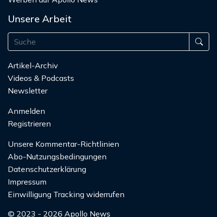
Unsere Arbeit
Artikel-Archiv
Videos & Podcasts
Newsletter
Anmelden
Registrieren
Unsere Kommentar-Richtlinien
Abo-Nutzungsbedingungen
Datenschutzerklärung
Impressum
Einwilligung Tracking widerrufen
© 2023 - 2026 Apollo News