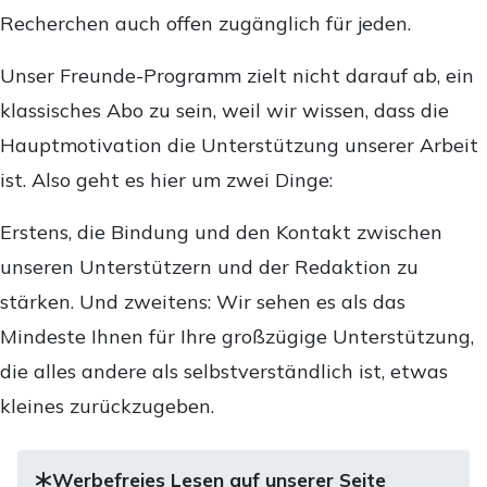
Recherchen auch offen zugänglich für jeden.
Unser Freunde-Programm zielt nicht darauf ab, ein
klassisches Abo zu sein, weil wir wissen, dass die
Hauptmotivation die Unterstützung unserer Arbeit
ist. Also geht es hier um zwei Dinge:
Erstens, die Bindung und den Kontakt zwischen
unseren Unterstützern und der Redaktion zu
stärken. Und zweitens: Wir sehen es als das
Mindeste Ihnen für Ihre großzügige Unterstützung,
die alles andere als selbstverständlich ist, etwas
kleines zurückzugeben.
Werbefreies Lesen auf unserer Seite