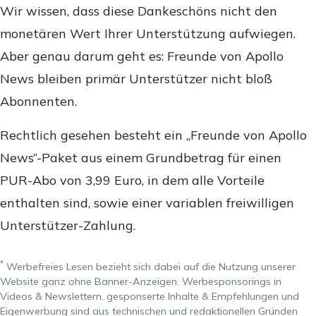
Wir wissen, dass diese Dankeschöns nicht den
monetären Wert Ihrer Unterstützung aufwiegen.
Aber genau darum geht es: Freunde von Apollo
News bleiben primär Unterstützer nicht bloß
Abonnenten.
Rechtlich gesehen besteht ein „Freunde von Apollo
News“-Paket aus einem Grundbetrag für einen
PUR-Abo von 3,99 Euro, in dem alle Vorteile
enthalten sind, sowie einer variablen freiwilligen
Unterstützer-Zahlung.
*
Werbefreies Lesen bezieht sich dabei auf die Nutzung unserer
Website ganz ohne Banner-Anzeigen. Werbesponsorings in
Videos & Newslettern, gesponserte Inhalte & Empfehlungen und
Eigenwerbung sind aus technischen und redaktionellen Gründen