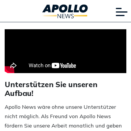
Unterstützen Sie unseren
Aufbau!
Apollo News wäre ohne unsere Unterstützer
nicht möglich. Als Freund von Apollo News
fördern Sie unsere Arbeit monatlich und geben