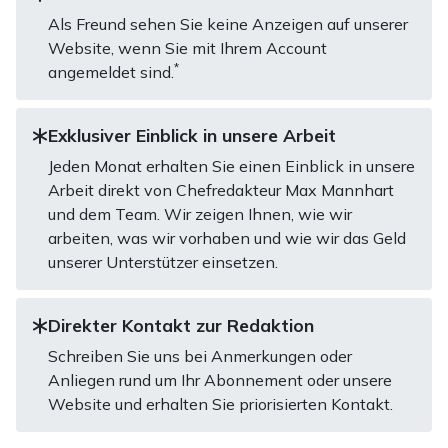
Als Freund sehen Sie keine Anzeigen auf unserer
Website, wenn Sie mit Ihrem Account
*
angemeldet sind.
Exklusiver Einblick in unsere Arbeit
Jeden Monat erhalten Sie einen Einblick in unsere
Arbeit direkt von Chefredakteur Max Mannhart
und dem Team. Wir zeigen Ihnen, wie wir
arbeiten, was wir vorhaben und wie wir das Geld
unserer Unterstützer einsetzen.
Direkter Kontakt zur Redaktion
Schreiben Sie uns bei Anmerkungen oder
Anliegen rund um Ihr Abonnement oder unsere
Website und erhalten Sie priorisierten Kontakt.