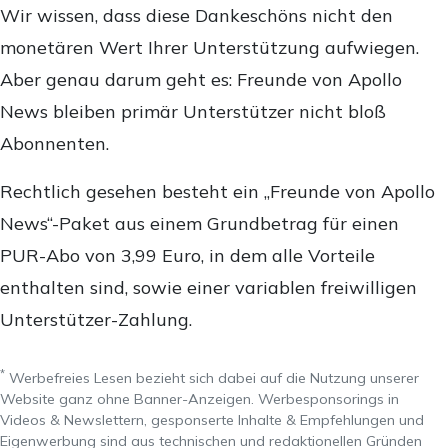
Wir wissen, dass diese Dankeschöns nicht den
monetären Wert Ihrer Unterstützung aufwiegen.
Aber genau darum geht es: Freunde von Apollo
News bleiben primär Unterstützer nicht bloß
Abonnenten.
Rechtlich gesehen besteht ein „Freunde von Apollo
News“-Paket aus einem Grundbetrag für einen
PUR-Abo von 3,99 Euro, in dem alle Vorteile
enthalten sind, sowie einer variablen freiwilligen
Unterstützer-Zahlung.
*
Werbefreies Lesen bezieht sich dabei auf die Nutzung unserer
Website ganz ohne Banner-Anzeigen. Werbesponsorings in
Videos & Newslettern, gesponserte Inhalte & Empfehlungen und
Eigenwerbung sind aus technischen und redaktionellen Gründen