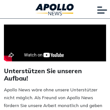
Unterstützen Sie unseren
Aufbau!
Apollo News wäre ohne unsere Unterstützer
nicht möglich. Als Freund von Apollo News
fördern Sie unsere Arbeit monatlich und geben