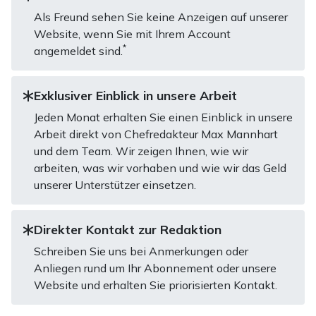
Als Freund sehen Sie keine Anzeigen auf unserer
Website, wenn Sie mit Ihrem Account
*
angemeldet sind.
Exklusiver Einblick in unsere Arbeit
Jeden Monat erhalten Sie einen Einblick in unsere
Arbeit direkt von Chefredakteur Max Mannhart
und dem Team. Wir zeigen Ihnen, wie wir
arbeiten, was wir vorhaben und wie wir das Geld
unserer Unterstützer einsetzen.
Direkter Kontakt zur Redaktion
Schreiben Sie uns bei Anmerkungen oder
Anliegen rund um Ihr Abonnement oder unsere
Website und erhalten Sie priorisierten Kontakt.