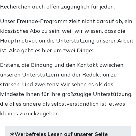
Recherchen auch offen zugänglich für jeden.
Unser Freunde-Programm zielt nicht darauf ab, ein
klassisches Abo zu sein, weil wir wissen, dass die
Hauptmotivation die Unterstützung unserer Arbeit
ist. Also geht es hier um zwei Dinge:
Erstens, die Bindung und den Kontakt zwischen
unseren Unterstützern und der Redaktion zu
stärken. Und zweitens: Wir sehen es als das
Mindeste Ihnen für Ihre großzügige Unterstützung,
die alles andere als selbstverständlich ist, etwas
kleines zurückzugeben.
Werbefreies Lesen auf unserer Seite