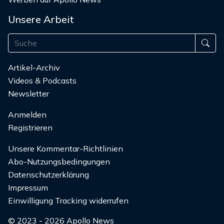
Unsere Arbeit
Artikel-Archiv
Videos & Podcasts
Newsletter
Anmelden
Registrieren
Unsere Kommentar-Richtlinien
Abo-Nutzungsbedingungen
Datenschutzerklärung
Impressum
Einwilligung Tracking widerrufen
© 2023 - 2026 Apollo News