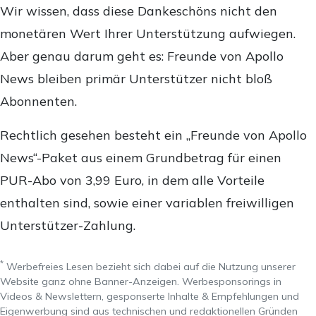
Wir wissen, dass diese Dankeschöns nicht den
monetären Wert Ihrer Unterstützung aufwiegen.
Aber genau darum geht es: Freunde von Apollo
News bleiben primär Unterstützer nicht bloß
Abonnenten.
Rechtlich gesehen besteht ein „Freunde von Apollo
News“-Paket aus einem Grundbetrag für einen
PUR-Abo von 3,99 Euro, in dem alle Vorteile
enthalten sind, sowie einer variablen freiwilligen
Unterstützer-Zahlung.
*
Werbefreies Lesen bezieht sich dabei auf die Nutzung unserer
Website ganz ohne Banner-Anzeigen. Werbesponsorings in
Videos & Newslettern, gesponserte Inhalte & Empfehlungen und
Eigenwerbung sind aus technischen und redaktionellen Gründen