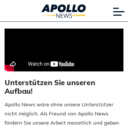
Unterstützen Sie unseren
Aufbau!
Apollo News wäre ohne unsere Unterstützer
nicht möglich. Als Freund von Apollo News
fördern Sie unsere Arbeit monatlich und geben