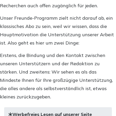
Recherchen auch offen zugänglich für jeden.
Unser Freunde-Programm zielt nicht darauf ab, ein
klassisches Abo zu sein, weil wir wissen, dass die
Hauptmotivation die Unterstützung unserer Arbeit
ist. Also geht es hier um zwei Dinge:
Erstens, die Bindung und den Kontakt zwischen
unseren Unterstützern und der Redaktion zu
stärken. Und zweitens: Wir sehen es als das
Mindeste Ihnen für Ihre großzügige Unterstützung,
die alles andere als selbstverständlich ist, etwas
kleines zurückzugeben.
Werbefreies Lesen auf unserer Seite