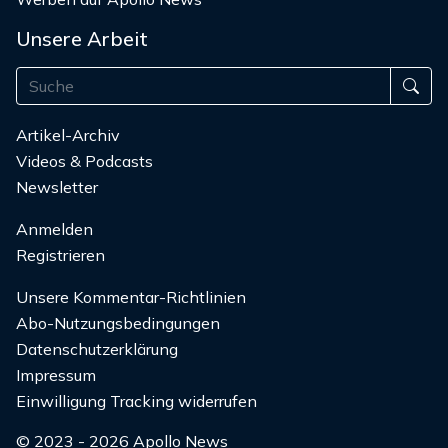
Unsere Arbeit
Artikel-Archiv
Videos & Podcasts
Newsletter
Anmelden
Registrieren
Unsere Kommentar-Richtlinien
Abo-Nutzungsbedingungen
Datenschutzerklärung
Impressum
Einwilligung Tracking widerrufen
© 2023 - 2026 Apollo News