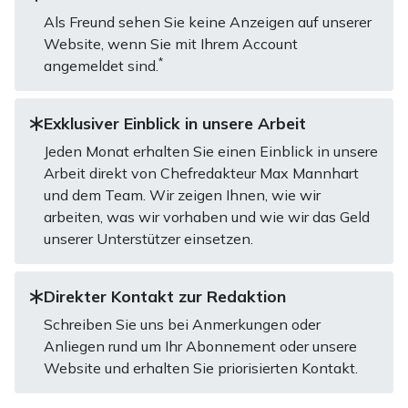
Als Freund sehen Sie keine Anzeigen auf unserer
Website, wenn Sie mit Ihrem Account
*
angemeldet sind.
Exklusiver Einblick in unsere Arbeit
Jeden Monat erhalten Sie einen Einblick in unsere
Arbeit direkt von Chefredakteur Max Mannhart
und dem Team. Wir zeigen Ihnen, wie wir
arbeiten, was wir vorhaben und wie wir das Geld
unserer Unterstützer einsetzen.
Direkter Kontakt zur Redaktion
Schreiben Sie uns bei Anmerkungen oder
Anliegen rund um Ihr Abonnement oder unsere
Website und erhalten Sie priorisierten Kontakt.