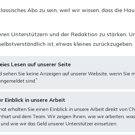
lassisches Abo zu sein, weil wir wissen, dass die Ha
ren Unterstützern und der Redaktion zu stärken. Un
selbstverständlich ist, etwas kleines zurückzugeben.
ies Lesen auf unserer Seite
d sehen Sie keine Anzeigen auf unserer Website, wenn Sie m
*
ngemeldet sind.
r Einblick in unsere Arbeit
at erhalten Sie einen Einblick in unsere Arbeit direkt von C
art und dem Team. Wir zeigen Ihnen, wie wir arbeiten, was
und wie wir das Geld unserer Unterstützer einsetzen.