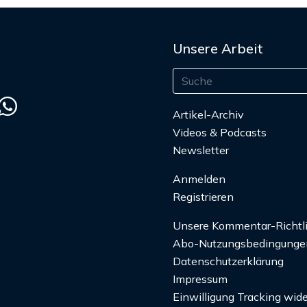
Unsere Arbeit
Artikel-Archiv
Videos & Podcasts
Newsletter
Anmelden
Registrieren
Unsere Kommentar-Richtl
Abo-Nutzungsbedingunge
Datenschutzerklärung
Impressum
Einwilligung Tracking wide