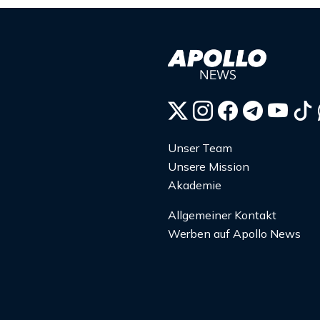
Unser Team
Unsere Mission
Akademie
Allgemeiner Kontakt
Werben auf Apollo News