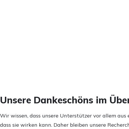
Unsere Dankeschöns im Über
Wir wissen, dass unsere Unterstützer vor allem aus 
dass sie wirken kann. Daher bleiben unsere Recherch