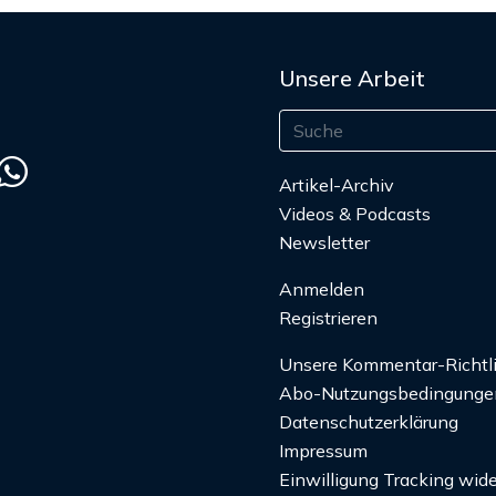
Unsere Arbeit
Artikel-Archiv
Videos & Podcasts
Newsletter
Anmelden
Registrieren
Unsere Kommentar-Richtl
Abo-Nutzungsbedingunge
Datenschutzerklärung
Impressum
Einwilligung Tracking wide