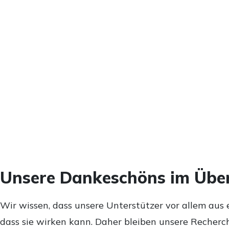
Unsere Dankeschöns im Über
Wir wissen, dass unsere Unterstützer vor allem aus 
dass sie wirken kann. Daher bleiben unsere Recherch