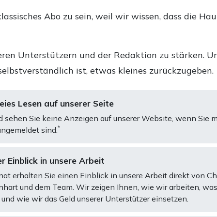
lassisches Abo zu sein, weil wir wissen, dass die Ha
ren Unterstützern und der Redaktion zu stärken. Un
selbstverständlich ist, etwas kleines zurückzugeben.
ies Lesen auf unserer Seite
d sehen Sie keine Anzeigen auf unserer Website, wenn Sie m
*
ngemeldet sind.
r Einblick in unsere Arbeit
at erhalten Sie einen Einblick in unsere Arbeit direkt von C
art und dem Team. Wir zeigen Ihnen, wie wir arbeiten, was
und wie wir das Geld unserer Unterstützer einsetzen.