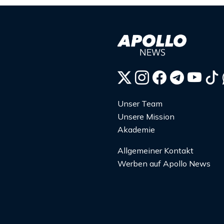
Unser Team
Unsere Mission
Akademie
Allgemeiner Kontakt
Werben auf Apollo News