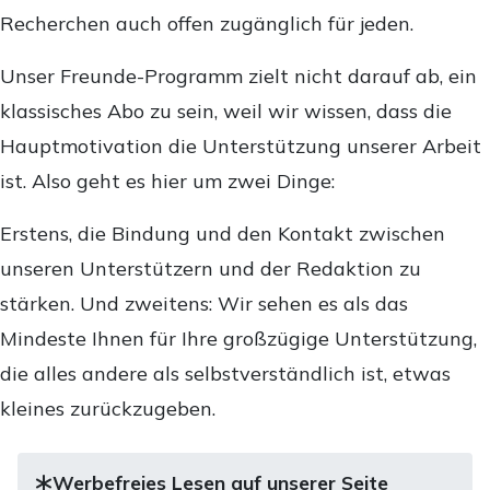
Recherchen auch offen zugänglich für jeden.
Unser Freunde-Programm zielt nicht darauf ab, ein
klassisches Abo zu sein, weil wir wissen, dass die
Hauptmotivation die Unterstützung unserer Arbeit
ist. Also geht es hier um zwei Dinge:
Erstens, die Bindung und den Kontakt zwischen
unseren Unterstützern und der Redaktion zu
stärken. Und zweitens: Wir sehen es als das
Mindeste Ihnen für Ihre großzügige Unterstützung,
die alles andere als selbstverständlich ist, etwas
kleines zurückzugeben.
Werbefreies Lesen auf unserer Seite