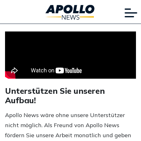
Unterstützen Sie unseren
Aufbau!
Apollo News wäre ohne unsere Unterstützer
nicht möglich. Als Freund von Apollo News
fördern Sie unsere Arbeit monatlich und geben