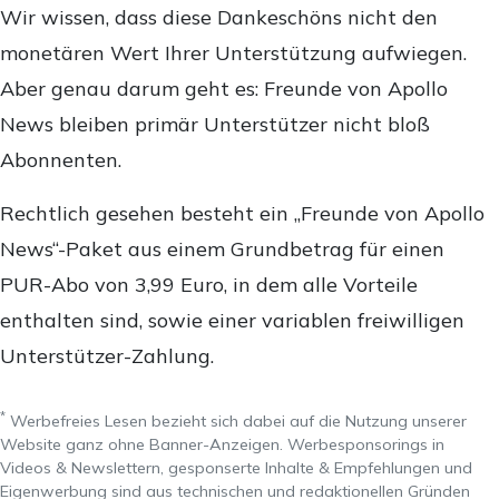
Wir wissen, dass diese Dankeschöns nicht den
monetären Wert Ihrer Unterstützung aufwiegen.
Aber genau darum geht es: Freunde von Apollo
News bleiben primär Unterstützer nicht bloß
Abonnenten.
Rechtlich gesehen besteht ein „Freunde von Apollo
News“-Paket aus einem Grundbetrag für einen
PUR-Abo von 3,99 Euro, in dem alle Vorteile
enthalten sind, sowie einer variablen freiwilligen
Unterstützer-Zahlung.
*
Werbefreies Lesen bezieht sich dabei auf die Nutzung unserer
Website ganz ohne Banner-Anzeigen. Werbesponsorings in
Videos & Newslettern, gesponserte Inhalte & Empfehlungen und
Eigenwerbung sind aus technischen und redaktionellen Gründen