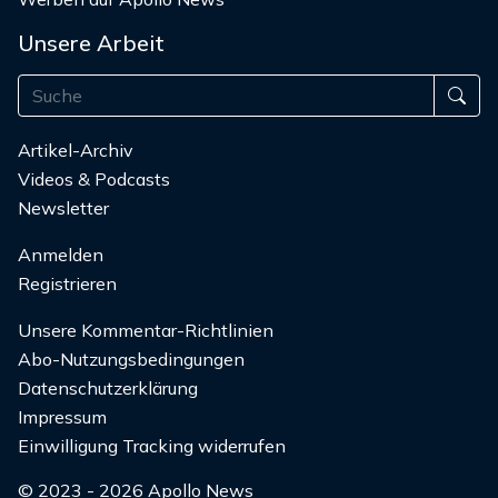
Unsere Arbeit
Artikel-Archiv
Videos & Podcasts
Newsletter
Anmelden
Registrieren
Unsere Kommentar-Richtlinien
Abo-Nutzungsbedingungen
Datenschutzerklärung
Impressum
Einwilligung Tracking widerrufen
© 2023 - 2026 Apollo News