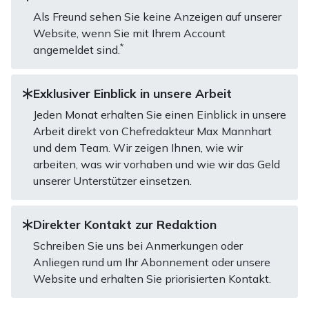
Als Freund sehen Sie keine Anzeigen auf unserer
Website, wenn Sie mit Ihrem Account
*
angemeldet sind.
Exklusiver Einblick in unsere Arbeit
Jeden Monat erhalten Sie einen Einblick in unsere
Arbeit direkt von Chefredakteur Max Mannhart
und dem Team. Wir zeigen Ihnen, wie wir
arbeiten, was wir vorhaben und wie wir das Geld
unserer Unterstützer einsetzen.
Direkter Kontakt zur Redaktion
Schreiben Sie uns bei Anmerkungen oder
Anliegen rund um Ihr Abonnement oder unsere
Website und erhalten Sie priorisierten Kontakt.