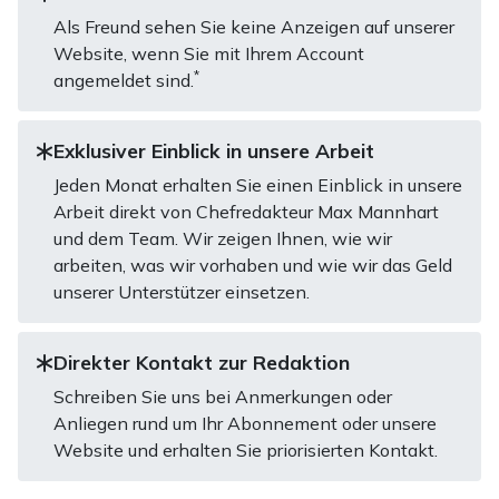
Als Freund sehen Sie keine Anzeigen auf unserer
Website, wenn Sie mit Ihrem Account
*
angemeldet sind.
Exklusiver Einblick in unsere Arbeit
Jeden Monat erhalten Sie einen Einblick in unsere
Arbeit direkt von Chefredakteur Max Mannhart
und dem Team. Wir zeigen Ihnen, wie wir
arbeiten, was wir vorhaben und wie wir das Geld
unserer Unterstützer einsetzen.
Direkter Kontakt zur Redaktion
Schreiben Sie uns bei Anmerkungen oder
Anliegen rund um Ihr Abonnement oder unsere
Website und erhalten Sie priorisierten Kontakt.