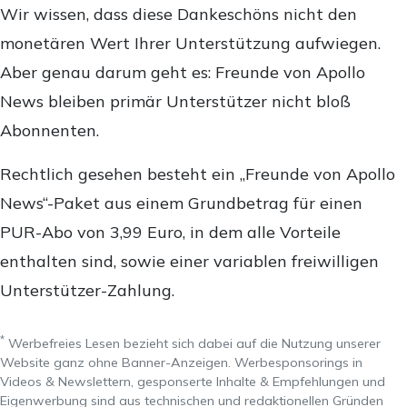
Wir wissen, dass diese Dankeschöns nicht den
monetären Wert Ihrer Unterstützung aufwiegen.
Aber genau darum geht es: Freunde von Apollo
News bleiben primär Unterstützer nicht bloß
Abonnenten.
Rechtlich gesehen besteht ein „Freunde von Apollo
News“-Paket aus einem Grundbetrag für einen
PUR-Abo von 3,99 Euro, in dem alle Vorteile
enthalten sind, sowie einer variablen freiwilligen
Unterstützer-Zahlung.
*
Werbefreies Lesen bezieht sich dabei auf die Nutzung unserer
Website ganz ohne Banner-Anzeigen. Werbesponsorings in
Videos & Newslettern, gesponserte Inhalte & Empfehlungen und
Eigenwerbung sind aus technischen und redaktionellen Gründen