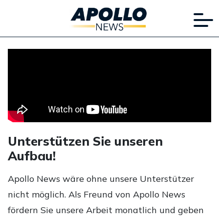
Unterstützen Sie unseren
Aufbau!
Apollo News wäre ohne unsere Unterstützer
nicht möglich. Als Freund von Apollo News
fördern Sie unsere Arbeit monatlich und geben