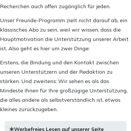
Recherchen auch offen zugänglich für jeden.
Unser Freunde-Programm zielt nicht darauf ab, ein
klassisches Abo zu sein, weil wir wissen, dass die
Hauptmotivation die Unterstützung unserer Arbeit
ist. Also geht es hier um zwei Dinge:
Erstens, die Bindung und den Kontakt zwischen
unseren Unterstützern und der Redaktion zu
stärken. Und zweitens: Wir sehen es als das
Mindeste Ihnen für Ihre großzügige Unterstützung,
die alles andere als selbstverständlich ist, etwas
kleines zurückzugeben.
Werbefreies Lesen auf unserer Seite