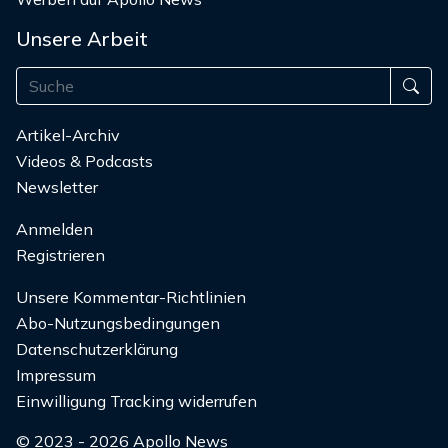
Unsere Arbeit
Artikel-Archiv
Videos & Podcasts
Newsletter
Anmelden
Registrieren
Unsere Kommentar-Richtlinien
Abo-Nutzungsbedingungen
Datenschutzerklärung
Impressum
Einwilligung Tracking widerrufen
© 2023 - 2026 Apollo News