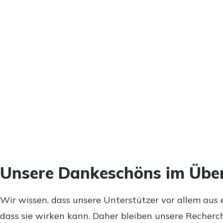
Unsere Dankeschöns im Über
Wir wissen, dass unsere Unterstützer vor allem aus 
dass sie wirken kann. Daher bleiben unsere Recherch