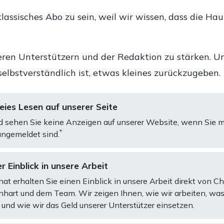
lassisches Abo zu sein, weil wir wissen, dass die Ha
ren Unterstützern und der Redaktion zu stärken. Un
selbstverständlich ist, etwas kleines zurückzugeben.
ies Lesen auf unserer Seite
d sehen Sie keine Anzeigen auf unserer Website, wenn Sie m
*
ngemeldet sind.
r Einblick in unsere Arbeit
at erhalten Sie einen Einblick in unsere Arbeit direkt von C
art und dem Team. Wir zeigen Ihnen, wie wir arbeiten, was
und wie wir das Geld unserer Unterstützer einsetzen.