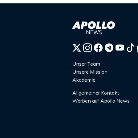
Unser Team
Unsere Mission
Akademie
Allgemeiner Kontakt
Werben auf Apollo News