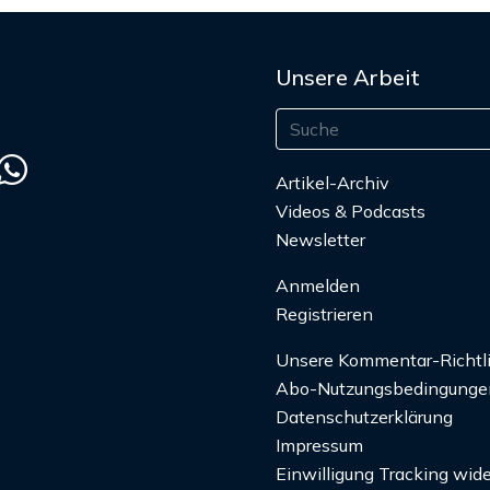
Unsere Arbeit
Artikel-Archiv
Videos & Podcasts
Newsletter
Anmelden
Registrieren
Unsere Kommentar-Richtl
Abo-Nutzungsbedingunge
Datenschutzerklärung
Impressum
Einwilligung Tracking wide