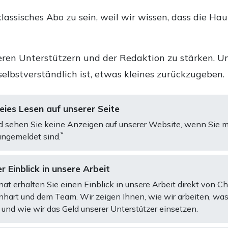
lassisches Abo zu sein, weil wir wissen, dass die Ha
ren Unterstützern und der Redaktion zu stärken. Un
selbstverständlich ist, etwas kleines zurückzugeben.
ies Lesen auf unserer Seite
d sehen Sie keine Anzeigen auf unserer Website, wenn Sie m
*
ngemeldet sind.
r Einblick in unsere Arbeit
at erhalten Sie einen Einblick in unsere Arbeit direkt von C
art und dem Team. Wir zeigen Ihnen, wie wir arbeiten, was
und wie wir das Geld unserer Unterstützer einsetzen.