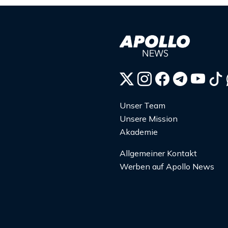
Unser Team
Unsere Mission
Akademie
Allgemeiner Kontakt
Werben auf Apollo News