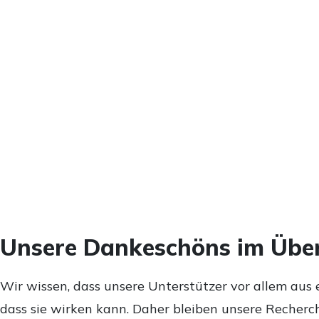
Unsere Dankeschöns im Über
Wir wissen, dass unsere Unterstützer vor allem aus 
dass sie wirken kann. Daher bleiben unsere Recherch