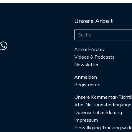
Unsere Arbeit
Artikel-Archiv
Videos & Podcasts
Newsletter
Anmelden
Registrieren
Unsere Kommentar-Richtl
Abo-Nutzungsbedingunge
Datenschutzerklärung
Impressum
Einwilligung Tracking wide