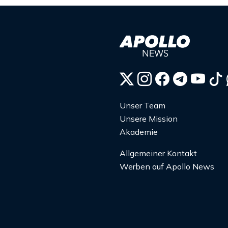
Unser Team
Unsere Mission
Akademie
Allgemeiner Kontakt
Werben auf Apollo News