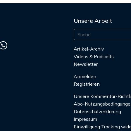
Unsere Arbeit
Artikel-Archiv
Videos & Podcasts
Newsletter
Anmelden
Registrieren
Unsere Kommentar-Richtl
Abo-Nutzungsbedingunge
Datenschutzerklärung
Impressum
Einwilligung Tracking wide