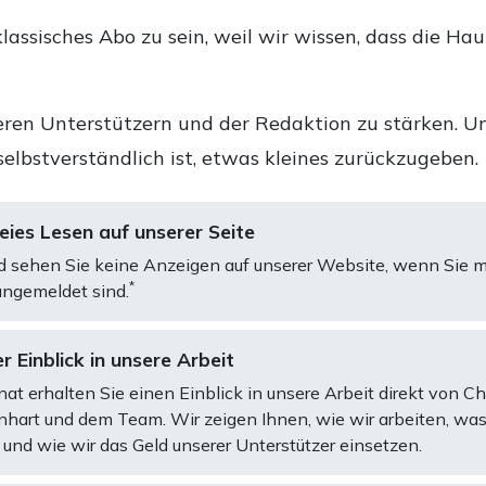
lassisches Abo zu sein, weil wir wissen, dass die Ha
ren Unterstützern und der Redaktion zu stärken. Un
selbstverständlich ist, etwas kleines zurückzugeben.
ies Lesen auf unserer Seite
d sehen Sie keine Anzeigen auf unserer Website, wenn Sie m
*
ngemeldet sind.
r Einblick in unsere Arbeit
at erhalten Sie einen Einblick in unsere Arbeit direkt von C
art und dem Team. Wir zeigen Ihnen, wie wir arbeiten, was
und wie wir das Geld unserer Unterstützer einsetzen.