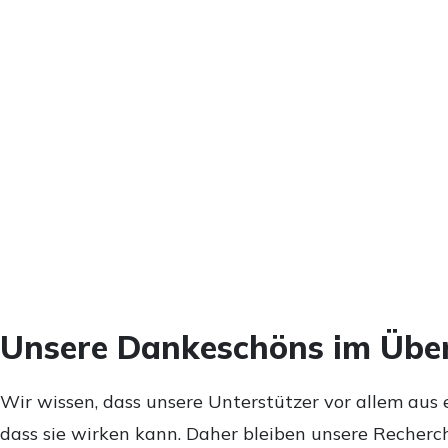
Unsere Dankeschöns im Über
Wir wissen, dass unsere Unterstützer vor allem aus 
dass sie wirken kann. Daher bleiben unsere Recherch