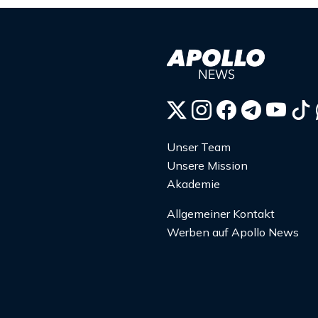
Unser Team
Unsere Mission
Akademie
Allgemeiner Kontakt
Werben auf Apollo News