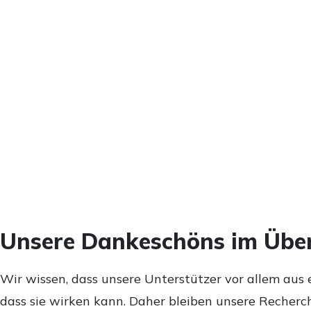
Unsere Dankeschöns im Über
Wir wissen, dass unsere Unterstützer vor allem aus 
dass sie wirken kann. Daher bleiben unsere Recherch