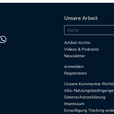
Unsere Arbeit
Artikel-Archiv
Videos & Podcasts
Newsletter
Anmelden
Registrieren
Unsere Kommentar-Richtl
Abo-Nutzungsbedingunge
Datenschutzerklärung
Impressum
Einwilligung Tracking wide