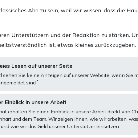
lassisches Abo zu sein, weil wir wissen, dass die Ha
ren Unterstützern und der Redaktion zu stärken. Un
selbstverständlich ist, etwas kleines zurückzugeben.
ies Lesen auf unserer Seite
d sehen Sie keine Anzeigen auf unserer Website, wenn Sie m
*
ngemeldet sind.
r Einblick in unsere Arbeit
at erhalten Sie einen Einblick in unsere Arbeit direkt von C
art und dem Team. Wir zeigen Ihnen, wie wir arbeiten, was
und wie wir das Geld unserer Unterstützer einsetzen.