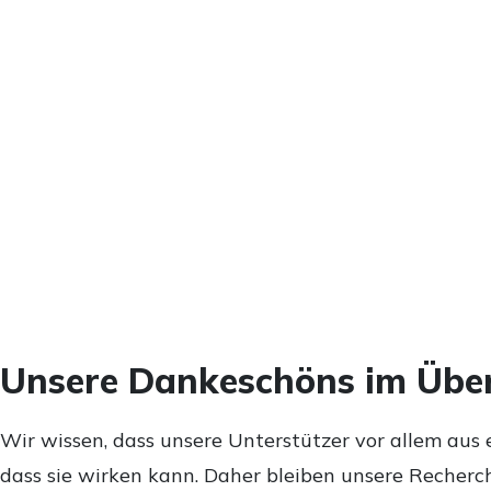
Unsere Dankeschöns im Über
Wir wissen, dass unsere Unterstützer vor allem aus 
dass sie wirken kann. Daher bleiben unsere Recherch