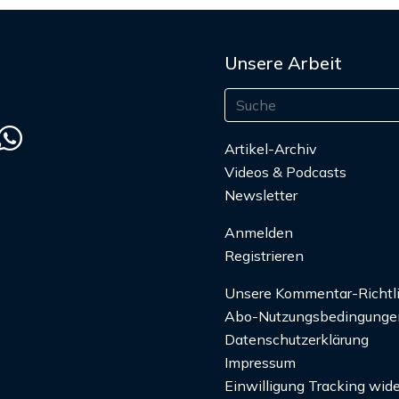
Unsere Arbeit
Artikel-Archiv
Videos & Podcasts
Newsletter
Anmelden
Registrieren
Unsere Kommentar-Richtl
Abo-Nutzungsbedingunge
Datenschutzerklärung
Impressum
Einwilligung Tracking wide