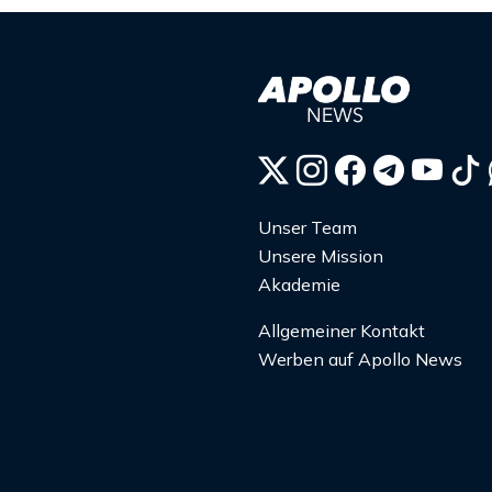
Unser Team
Unsere Mission
Akademie
Allgemeiner Kontakt
Werben auf Apollo News