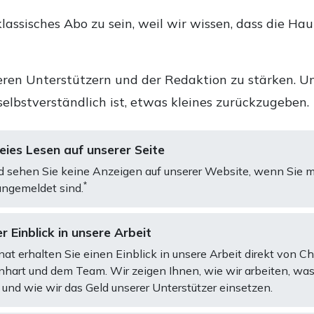
lassisches Abo zu sein, weil wir wissen, dass die Ha
ren Unterstützern und der Redaktion zu stärken. Un
selbstverständlich ist, etwas kleines zurückzugeben.
ies Lesen auf unserer Seite
d sehen Sie keine Anzeigen auf unserer Website, wenn Sie m
*
ngemeldet sind.
r Einblick in unsere Arbeit
at erhalten Sie einen Einblick in unsere Arbeit direkt von C
art und dem Team. Wir zeigen Ihnen, wie wir arbeiten, was
und wie wir das Geld unserer Unterstützer einsetzen.