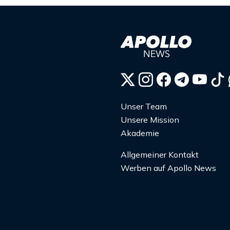
Unser Team
Unsere Mission
Akademie
Allgemeiner Kontakt
Werben auf Apollo News