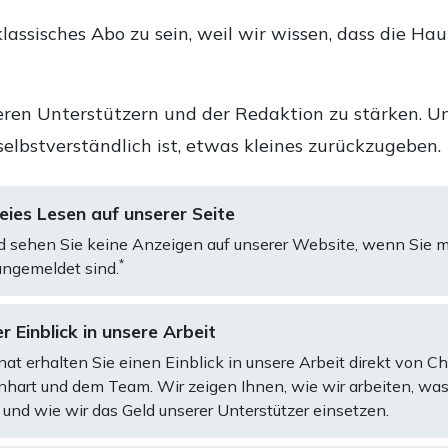
lassisches Abo zu sein, weil wir wissen, dass die Ha
ren Unterstützern und der Redaktion zu stärken. Un
selbstverständlich ist, etwas kleines zurückzugeben.
ies Lesen auf unserer Seite
d sehen Sie keine Anzeigen auf unserer Website, wenn Sie m
*
ngemeldet sind.
r Einblick in unsere Arbeit
at erhalten Sie einen Einblick in unsere Arbeit direkt von C
art und dem Team. Wir zeigen Ihnen, wie wir arbeiten, was
und wie wir das Geld unserer Unterstützer einsetzen.