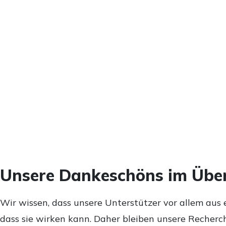
Unsere Dankeschöns im Über
Wir wissen, dass unsere Unterstützer vor allem aus 
dass sie wirken kann. Daher bleiben unsere Recherch