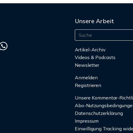
Unsere Arbeit
Artikel-Archiv
Videos & Podcasts
Newsletter
Anmelden
Registrieren
Unsere Kommentar-Richtl
Abo-Nutzungsbedingunge
Datenschutzerklärung
Impressum
Einwilligung Tracking wide