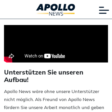
Unterstützen Sie unseren
Aufbau!
Apollo News wäre ohne unsere Unterstützer
nicht möglich. Als Freund von Apollo News
fördern Sie unsere Arbeit monatlich und geben