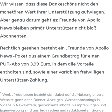
Wir wissen, dass diese Dankeschöns nicht den
monetären Wert Ihrer Unterstützung aufwiegen.
Aber genau darum geht es: Freunde von Apollo
News bleiben primär Unterstützer nicht bloß
Abonnenten.
Rechtlich gesehen besteht ein „Freunde von Apollo
News“-Paket aus einem Grundbetrag für einen
PUR-Abo von 3,99 Euro, in dem alle Vorteile
enthalten sind, sowie einer variablen freiwilligen
Unterstützer-Zahlung.
*
Werbefreies Lesen bezieht sich dabei auf die Nutzung unserer
Website ganz ohne Banner-Anzeigen. Werbesponsorings in
Videos & Newslettern, gesponserte Inhalte & Empfehlungen und
Eigenwerbung sind aus technischen und redaktionellen Gründen