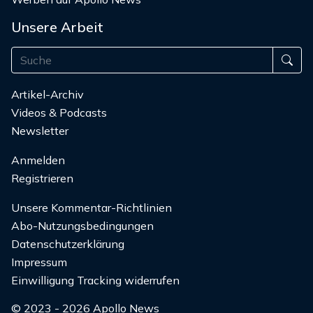
Unsere Arbeit
Artikel-Archiv
Videos & Podcasts
Newsletter
Anmelden
Registrieren
Unsere Kommentar-Richtlinien
Abo-Nutzungsbedingungen
Datenschutzerklärung
Impressum
Einwilligung Tracking widerrufen
© 2023 - 2026 Apollo News