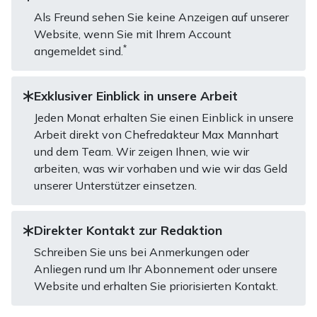
Als Freund sehen Sie keine Anzeigen auf unserer
Website, wenn Sie mit Ihrem Account
*
angemeldet sind.
Exklusiver Einblick in unsere Arbeit
Jeden Monat erhalten Sie einen Einblick in unsere
Arbeit direkt von Chefredakteur Max Mannhart
und dem Team. Wir zeigen Ihnen, wie wir
arbeiten, was wir vorhaben und wie wir das Geld
unserer Unterstützer einsetzen.
Direkter Kontakt zur Redaktion
Schreiben Sie uns bei Anmerkungen oder
Anliegen rund um Ihr Abonnement oder unsere
Website und erhalten Sie priorisierten Kontakt.