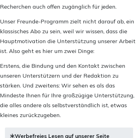
Recherchen auch offen zugänglich für jeden.
Unser Freunde-Programm zielt nicht darauf ab, ein
klassisches Abo zu sein, weil wir wissen, dass die
Hauptmotivation die Unterstützung unserer Arbeit
ist. Also geht es hier um zwei Dinge:
Erstens, die Bindung und den Kontakt zwischen
unseren Unterstützern und der Redaktion zu
stärken. Und zweitens: Wir sehen es als das
Mindeste Ihnen für Ihre großzügige Unterstützung,
die alles andere als selbstverständlich ist, etwas
kleines zurückzugeben.
Werbefreies Lesen auf unserer Seite