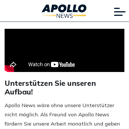
Unterstützen Sie unseren
Aufbau!
Apollo News wäre ohne unsere Unterstützer
nicht möglich. Als Freund von Apollo News
fördern Sie unsere Arbeit monatlich und geben