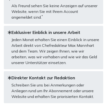
Als Freund sehen Sie keine Anzeigen auf unserer
Website, wenn Sie mit Ihrem Account
*
angemeldet sind.
Exklusiver Einblick in unsere Arbeit
Jeden Monat erhalten Sie einen Einblick in unsere
Arbeit direkt von Chefredakteur Max Mannhart
und dem Team. Wir zeigen Ihnen, wie wir
arbeiten, was wir vorhaben und wie wir das Geld
unserer Unterstützer einsetzen.
Direkter Kontakt zur Redaktion
Schreiben Sie uns bei Anmerkungen oder
Anliegen rund um Ihr Abonnement oder unsere
Website und erhalten Sie priorisierten Kontakt.