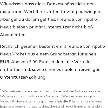
Wir wissen, dass diese Dankeschöns nicht den
monetären Wert Ihrer Unterstützung aufwiegen.
Aber genau darum geht es: Freunde von Apollo
News bleiben primär Unterstützer nicht bloß
Abonnenten.
Rechtlich gesehen besteht ein „Freunde von Apollo
News“-Paket aus einem Grundbetrag für einen
PUR-Abo von 3,99 Euro, in dem alle Vorteile
enthalten sind, sowie einer variablen freiwilligen
Unterstützer-Zahlung.
*
Werbefreies Lesen bezieht sich dabei auf die Nutzung unserer
Website ganz ohne Banner-Anzeigen. Werbesponsorings in
Videos & Newslettern, gesponserte Inhalte & Empfehlungen und
Eigenwerbung sind aus technischen und redaktionellen Gründen