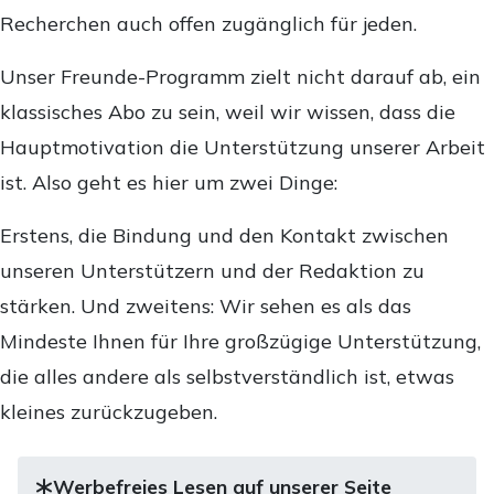
Recherchen auch offen zugänglich für jeden.
Unser Freunde-Programm zielt nicht darauf ab, ein
klassisches Abo zu sein, weil wir wissen, dass die
Hauptmotivation die Unterstützung unserer Arbeit
ist. Also geht es hier um zwei Dinge:
Erstens, die Bindung und den Kontakt zwischen
unseren Unterstützern und der Redaktion zu
stärken. Und zweitens: Wir sehen es als das
Mindeste Ihnen für Ihre großzügige Unterstützung,
die alles andere als selbstverständlich ist, etwas
kleines zurückzugeben.
Werbefreies Lesen auf unserer Seite