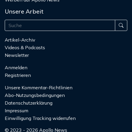
Unsere Arbeit
Artikel-Archiv
Videos & Podcasts
Newsletter
Anmelden
Registrieren
Unsere Kommentar-Richtlinien
Abo-Nutzungsbedingungen
Datenschutzerklärung
Impressum
Einwilligung Tracking widerrufen
© 2023 - 2026 Apollo News