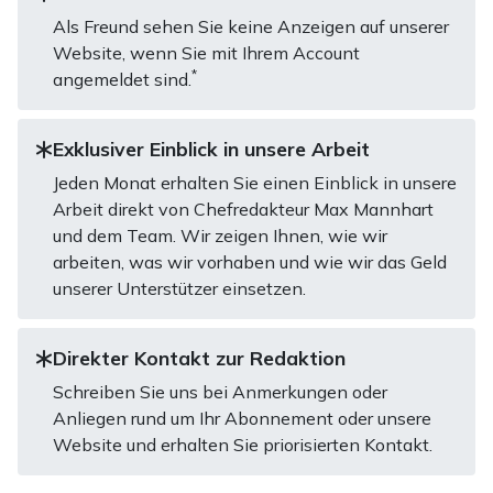
Als Freund sehen Sie keine Anzeigen auf unserer
Website, wenn Sie mit Ihrem Account
*
angemeldet sind.
Exklusiver Einblick in unsere Arbeit
Jeden Monat erhalten Sie einen Einblick in unsere
Arbeit direkt von Chefredakteur Max Mannhart
und dem Team. Wir zeigen Ihnen, wie wir
arbeiten, was wir vorhaben und wie wir das Geld
unserer Unterstützer einsetzen.
Direkter Kontakt zur Redaktion
Schreiben Sie uns bei Anmerkungen oder
Anliegen rund um Ihr Abonnement oder unsere
Website und erhalten Sie priorisierten Kontakt.