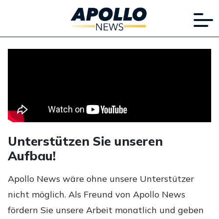
Unterstützen Sie unseren
Aufbau!
Apollo News wäre ohne unsere Unterstützer
nicht möglich. Als Freund von Apollo News
fördern Sie unsere Arbeit monatlich und geben