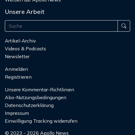
Unsere Arbeit
Artikel-Archiv
Videos & Podcasts
Newsletter
Anmelden
Registrieren
Unsere Kommentar-Richtlinien
Abo-Nutzungsbedingungen
Datenschutzerklärung
Impressum
Einwilligung Tracking widerrufen
© 2023 - 2026 Apollo News