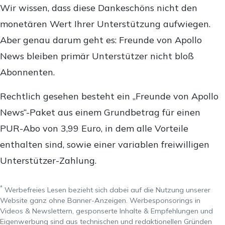
Wir wissen, dass diese Dankeschöns nicht den
monetären Wert Ihrer Unterstützung aufwiegen.
Aber genau darum geht es: Freunde von Apollo
News bleiben primär Unterstützer nicht bloß
Abonnenten.
Rechtlich gesehen besteht ein „Freunde von Apollo
News“-Paket aus einem Grundbetrag für einen
PUR-Abo von 3,99 Euro, in dem alle Vorteile
enthalten sind, sowie einer variablen freiwilligen
Unterstützer-Zahlung.
*
Werbefreies Lesen bezieht sich dabei auf die Nutzung unserer
Website ganz ohne Banner-Anzeigen. Werbesponsorings in
Videos & Newslettern, gesponserte Inhalte & Empfehlungen und
Eigenwerbung sind aus technischen und redaktionellen Gründen