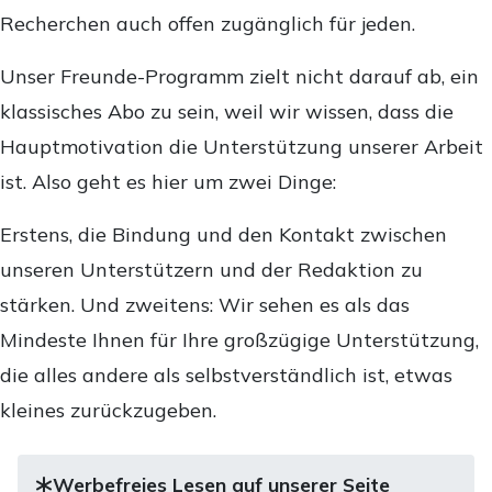
Recherchen auch offen zugänglich für jeden.
Unser Freunde-Programm zielt nicht darauf ab, ein
klassisches Abo zu sein, weil wir wissen, dass die
Hauptmotivation die Unterstützung unserer Arbeit
ist. Also geht es hier um zwei Dinge:
Erstens, die Bindung und den Kontakt zwischen
unseren Unterstützern und der Redaktion zu
stärken. Und zweitens: Wir sehen es als das
Mindeste Ihnen für Ihre großzügige Unterstützung,
die alles andere als selbstverständlich ist, etwas
kleines zurückzugeben.
Werbefreies Lesen auf unserer Seite