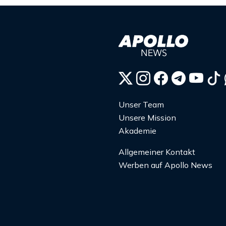
Unser Team
Unsere Mission
Akademie
Allgemeiner Kontakt
Werben auf Apollo News