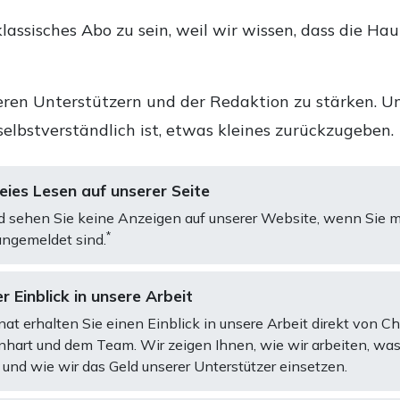
lassisches Abo zu sein, weil wir wissen, dass die Ha
ren Unterstützern und der Redaktion zu stärken. Un
selbstverständlich ist, etwas kleines zurückzugeben.
ies Lesen auf unserer Seite
d sehen Sie keine Anzeigen auf unserer Website, wenn Sie m
*
ngemeldet sind.
r Einblick in unsere Arbeit
at erhalten Sie einen Einblick in unsere Arbeit direkt von C
art und dem Team. Wir zeigen Ihnen, wie wir arbeiten, was
und wie wir das Geld unserer Unterstützer einsetzen.