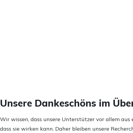
Unsere Dankeschöns im Über
Wir wissen, dass unsere Unterstützer vor allem aus 
dass sie wirken kann. Daher bleiben unsere Recherch