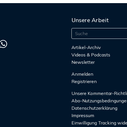
Unsere Arbeit
Artikel-Archiv
Videos & Podcasts
Newsletter
Anmelden
Registrieren
Unsere Kommentar-Richtl
Abo-Nutzungsbedingunge
Datenschutzerklärung
Impressum
Einwilligung Tracking wide