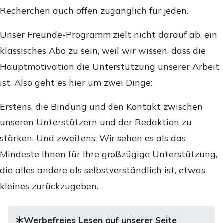
Recherchen auch offen zugänglich für jeden.
Unser Freunde-Programm zielt nicht darauf ab, ein
klassisches Abo zu sein, weil wir wissen, dass die
Hauptmotivation die Unterstützung unserer Arbeit
ist. Also geht es hier um zwei Dinge:
Erstens, die Bindung und den Kontakt zwischen
unseren Unterstützern und der Redaktion zu
stärken. Und zweitens: Wir sehen es als das
Mindeste Ihnen für Ihre großzügige Unterstützung,
die alles andere als selbstverständlich ist, etwas
kleines zurückzugeben.
Werbefreies Lesen auf unserer Seite