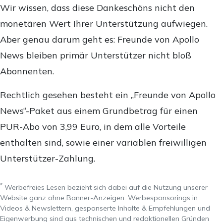
Wir wissen, dass diese Dankeschöns nicht den
monetären Wert Ihrer Unterstützung aufwiegen.
Aber genau darum geht es: Freunde von Apollo
News bleiben primär Unterstützer nicht bloß
Abonnenten.
Rechtlich gesehen besteht ein „Freunde von Apollo
News“-Paket aus einem Grundbetrag für einen
PUR-Abo von 3,99 Euro, in dem alle Vorteile
enthalten sind, sowie einer variablen freiwilligen
Unterstützer-Zahlung.
*
Werbefreies Lesen bezieht sich dabei auf die Nutzung unserer
Website ganz ohne Banner-Anzeigen. Werbesponsorings in
Videos & Newslettern, gesponserte Inhalte & Empfehlungen und
Eigenwerbung sind aus technischen und redaktionellen Gründen