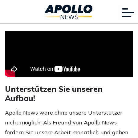
Unterstützen Sie unseren
Aufbau!
Apollo News wäre ohne unsere Unterstützer
nicht möglich. Als Freund von Apollo News
fördern Sie unsere Arbeit monatlich und geben