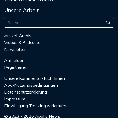
Unsere Arbeit
Artikel-Archiv
Videos & Podcasts
Newsletter
Anmelden
Registrieren
Unsere Kommentar-Richtlinien
Abo-Nutzungsbedingungen
Datenschutzerklärung
Impressum
Einwilligung Tracking widerrufen
© 2023 - 2026 Apollo News