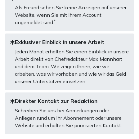
Als Freund sehen Sie keine Anzeigen auf unserer
Website, wenn Sie mit Ihrem Account
*
angemeldet sind.
Exklusiver Einblick in unsere Arbeit
Jeden Monat erhalten Sie einen Einblick in unsere
Arbeit direkt von Chefredakteur Max Mannhart
und dem Team. Wir zeigen Ihnen, wie wir
arbeiten, was wir vorhaben und wie wir das Geld
unserer Unterstützer einsetzen.
Direkter Kontakt zur Redaktion
Schreiben Sie uns bei Anmerkungen oder
Anliegen rund um Ihr Abonnement oder unsere
Website und erhalten Sie priorisierten Kontakt.