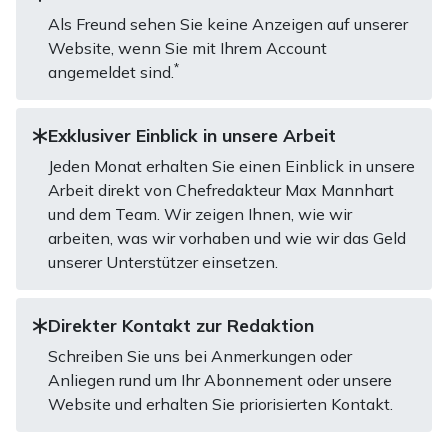
Als Freund sehen Sie keine Anzeigen auf unserer
Website, wenn Sie mit Ihrem Account
*
angemeldet sind.
Exklusiver Einblick in unsere Arbeit
Jeden Monat erhalten Sie einen Einblick in unsere
Arbeit direkt von Chefredakteur Max Mannhart
und dem Team. Wir zeigen Ihnen, wie wir
arbeiten, was wir vorhaben und wie wir das Geld
unserer Unterstützer einsetzen.
Direkter Kontakt zur Redaktion
Schreiben Sie uns bei Anmerkungen oder
Anliegen rund um Ihr Abonnement oder unsere
Website und erhalten Sie priorisierten Kontakt.