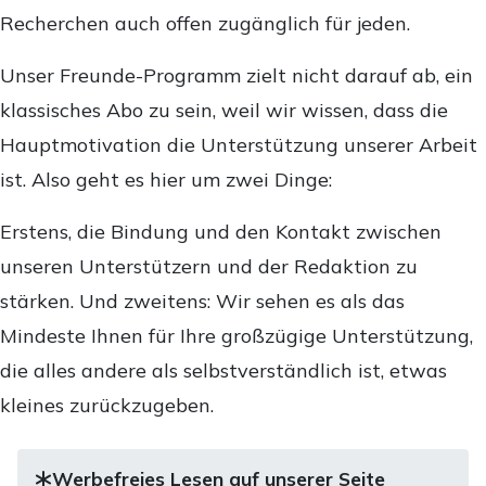
Recherchen auch offen zugänglich für jeden.
Unser Freunde-Programm zielt nicht darauf ab, ein
klassisches Abo zu sein, weil wir wissen, dass die
Hauptmotivation die Unterstützung unserer Arbeit
ist. Also geht es hier um zwei Dinge:
Erstens, die Bindung und den Kontakt zwischen
unseren Unterstützern und der Redaktion zu
stärken. Und zweitens: Wir sehen es als das
Mindeste Ihnen für Ihre großzügige Unterstützung,
die alles andere als selbstverständlich ist, etwas
kleines zurückzugeben.
Werbefreies Lesen auf unserer Seite