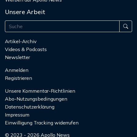
Unsere Arbeit
Artikel-Archiv
Videos & Podcasts
Newsletter
Anmelden
Registrieren
Unsere Kommentar-Richtlinien
Abo-Nutzungsbedingungen
Datenschutzerklärung
Impressum
Einwilligung Tracking widerrufen
© 2023 - 2026 Apollo News