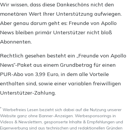
Wir wissen, dass diese Dankeschöns nicht den
monetären Wert Ihrer Unterstützung aufwiegen.
Aber genau darum geht es: Freunde von Apollo
News bleiben primär Unterstützer nicht bloß
Abonnenten.
Rechtlich gesehen besteht ein „Freunde von Apollo
News“-Paket aus einem Grundbetrag für einen
PUR-Abo von 3,99 Euro, in dem alle Vorteile
enthalten sind, sowie einer variablen freiwilligen
Unterstützer-Zahlung.
*
Werbefreies Lesen bezieht sich dabei auf die Nutzung unserer
Website ganz ohne Banner-Anzeigen. Werbesponsorings in
Videos & Newslettern, gesponserte Inhalte & Empfehlungen und
Eigenwerbung sind aus technischen und redaktionellen Gründen