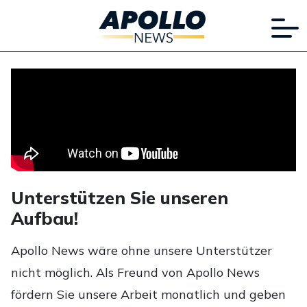
Unterstützen Sie unseren
Aufbau!
Apollo News wäre ohne unsere Unterstützer
nicht möglich. Als Freund von Apollo News
fördern Sie unsere Arbeit monatlich und geben