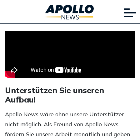
Unterstützen Sie unseren
Aufbau!
Apollo News wäre ohne unsere Unterstützer
nicht möglich. Als Freund von Apollo News
fördern Sie unsere Arbeit monatlich und geben