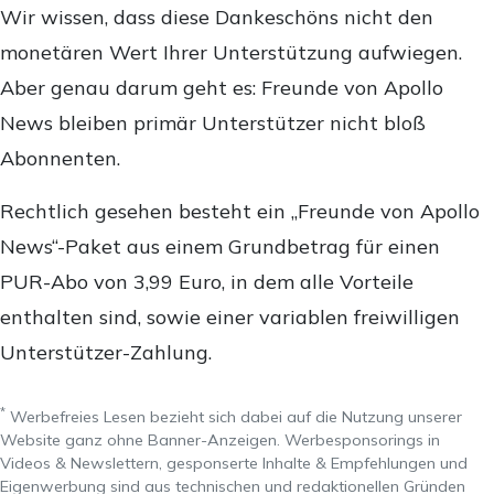
Wir wissen, dass diese Dankeschöns nicht den
monetären Wert Ihrer Unterstützung aufwiegen.
Aber genau darum geht es: Freunde von Apollo
News bleiben primär Unterstützer nicht bloß
Abonnenten.
Rechtlich gesehen besteht ein „Freunde von Apollo
News“-Paket aus einem Grundbetrag für einen
PUR-Abo von 3,99 Euro, in dem alle Vorteile
enthalten sind, sowie einer variablen freiwilligen
Unterstützer-Zahlung.
*
Werbefreies Lesen bezieht sich dabei auf die Nutzung unserer
Website ganz ohne Banner-Anzeigen. Werbesponsorings in
Videos & Newslettern, gesponserte Inhalte & Empfehlungen und
Eigenwerbung sind aus technischen und redaktionellen Gründen