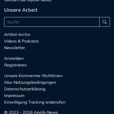
Unsere Arbeit
Artikel-Archiv
Videos & Podcasts
Newsletter
Anmelden
Registrieren
Unsere Kommentar-Richtlinien
Abo-Nutzungsbedingungen
Datenschutzerklärung
Impressum
Einwilligung Tracking widerrufen
© 2023 - 2026 Apollo News