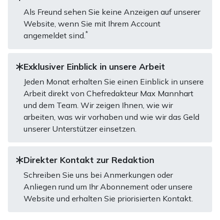
Als Freund sehen Sie keine Anzeigen auf unserer
Website, wenn Sie mit Ihrem Account
*
angemeldet sind.
Exklusiver Einblick in unsere Arbeit
Jeden Monat erhalten Sie einen Einblick in unsere
Arbeit direkt von Chefredakteur Max Mannhart
und dem Team. Wir zeigen Ihnen, wie wir
arbeiten, was wir vorhaben und wie wir das Geld
unserer Unterstützer einsetzen.
Direkter Kontakt zur Redaktion
Schreiben Sie uns bei Anmerkungen oder
Anliegen rund um Ihr Abonnement oder unsere
Website und erhalten Sie priorisierten Kontakt.