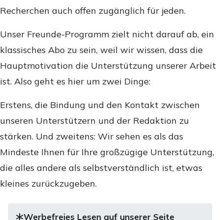
Recherchen auch offen zugänglich für jeden.
Unser Freunde-Programm zielt nicht darauf ab, ein
klassisches Abo zu sein, weil wir wissen, dass die
Hauptmotivation die Unterstützung unserer Arbeit
ist. Also geht es hier um zwei Dinge:
Erstens, die Bindung und den Kontakt zwischen
unseren Unterstützern und der Redaktion zu
stärken. Und zweitens: Wir sehen es als das
Mindeste Ihnen für Ihre großzügige Unterstützung,
die alles andere als selbstverständlich ist, etwas
kleines zurückzugeben.
Werbefreies Lesen auf unserer Seite