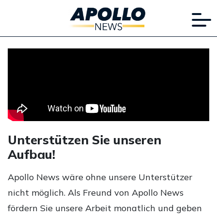
Unterstützen Sie unseren
Aufbau!
Apollo News wäre ohne unsere Unterstützer
nicht möglich. Als Freund von Apollo News
fördern Sie unsere Arbeit monatlich und geben