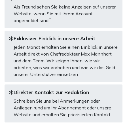
Als Freund sehen Sie keine Anzeigen auf unserer
Website, wenn Sie mit Ihrem Account
*
angemeldet sind.
Exklusiver Einblick in unsere Arbeit
Jeden Monat erhalten Sie einen Einblick in unsere
Arbeit direkt von Chefredakteur Max Mannhart
und dem Team. Wir zeigen Ihnen, wie wir
arbeiten, was wir vorhaben und wie wir das Geld
unserer Unterstützer einsetzen.
Direkter Kontakt zur Redaktion
Schreiben Sie uns bei Anmerkungen oder
Anliegen rund um Ihr Abonnement oder unsere
Website und erhalten Sie priorisierten Kontakt.