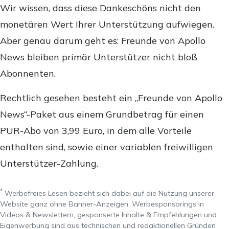
Wir wissen, dass diese Dankeschöns nicht den
monetären Wert Ihrer Unterstützung aufwiegen.
Aber genau darum geht es: Freunde von Apollo
News bleiben primär Unterstützer nicht bloß
Abonnenten.
Rechtlich gesehen besteht ein „Freunde von Apollo
News“-Paket aus einem Grundbetrag für einen
PUR-Abo von 3,99 Euro, in dem alle Vorteile
enthalten sind, sowie einer variablen freiwilligen
Unterstützer-Zahlung.
*
Werbefreies Lesen bezieht sich dabei auf die Nutzung unserer
Website ganz ohne Banner-Anzeigen. Werbesponsorings in
Videos & Newslettern, gesponserte Inhalte & Empfehlungen und
Eigenwerbung sind aus technischen und redaktionellen Gründen