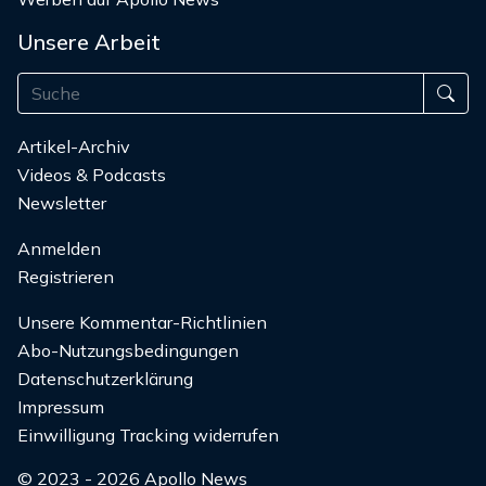
Unsere Arbeit
Artikel-Archiv
Videos & Podcasts
Newsletter
Anmelden
Registrieren
Unsere Kommentar-Richtlinien
Abo-Nutzungsbedingungen
Datenschutzerklärung
Impressum
Einwilligung Tracking widerrufen
© 2023 - 2026 Apollo News