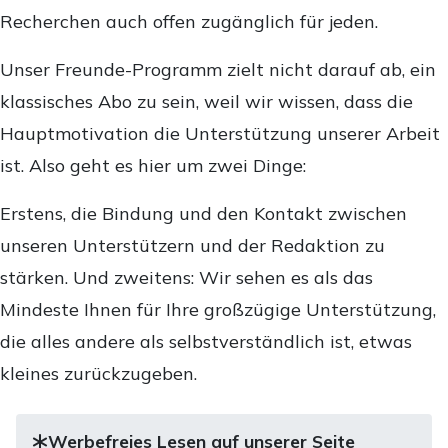
Recherchen auch offen zugänglich für jeden.
Unser Freunde-Programm zielt nicht darauf ab, ein
klassisches Abo zu sein, weil wir wissen, dass die
Hauptmotivation die Unterstützung unserer Arbeit
ist. Also geht es hier um zwei Dinge:
Erstens, die Bindung und den Kontakt zwischen
unseren Unterstützern und der Redaktion zu
stärken. Und zweitens: Wir sehen es als das
Mindeste Ihnen für Ihre großzügige Unterstützung,
die alles andere als selbstverständlich ist, etwas
kleines zurückzugeben.
Werbefreies Lesen auf unserer Seite