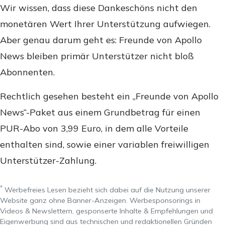
Wir wissen, dass diese Dankeschöns nicht den
monetären Wert Ihrer Unterstützung aufwiegen.
Aber genau darum geht es: Freunde von Apollo
News bleiben primär Unterstützer nicht bloß
Abonnenten.
Rechtlich gesehen besteht ein „Freunde von Apollo
News“-Paket aus einem Grundbetrag für einen
PUR-Abo von 3,99 Euro, in dem alle Vorteile
enthalten sind, sowie einer variablen freiwilligen
Unterstützer-Zahlung.
*
Werbefreies Lesen bezieht sich dabei auf die Nutzung unserer
Website ganz ohne Banner-Anzeigen. Werbesponsorings in
Videos & Newslettern, gesponserte Inhalte & Empfehlungen und
Eigenwerbung sind aus technischen und redaktionellen Gründen