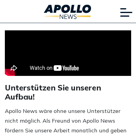
Unterstützen Sie unseren
Aufbau!
Apollo News wäre ohne unsere Unterstützer
nicht möglich. Als Freund von Apollo News
fördern Sie unsere Arbeit monatlich und geben