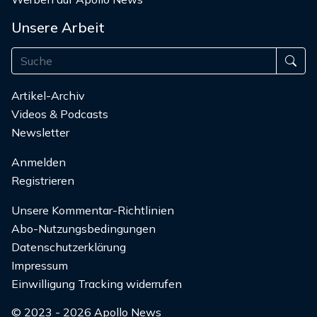
Unsere Arbeit
Artikel-Archiv
Videos & Podcasts
Newsletter
Anmelden
Registrieren
Unsere Kommentar-Richtlinien
Abo-Nutzungsbedingungen
Datenschutzerklärung
Impressum
Einwilligung Tracking widerrufen
© 2023 - 2026 Apollo News