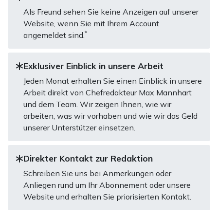
Als Freund sehen Sie keine Anzeigen auf unserer
Website, wenn Sie mit Ihrem Account
*
angemeldet sind.
Exklusiver Einblick in unsere Arbeit
Jeden Monat erhalten Sie einen Einblick in unsere
Arbeit direkt von Chefredakteur Max Mannhart
und dem Team. Wir zeigen Ihnen, wie wir
arbeiten, was wir vorhaben und wie wir das Geld
unserer Unterstützer einsetzen.
Direkter Kontakt zur Redaktion
Schreiben Sie uns bei Anmerkungen oder
Anliegen rund um Ihr Abonnement oder unsere
Website und erhalten Sie priorisierten Kontakt.