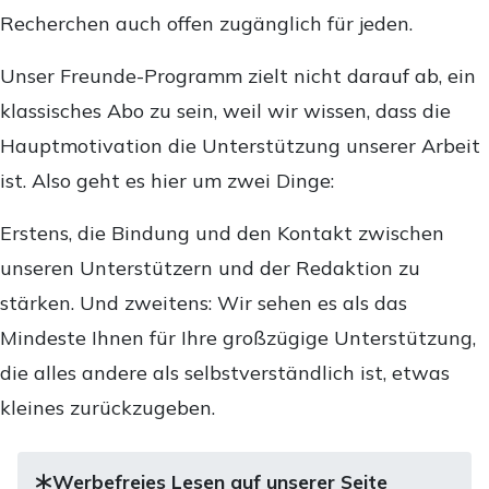
Recherchen auch offen zugänglich für jeden.
Unser Freunde-Programm zielt nicht darauf ab, ein
klassisches Abo zu sein, weil wir wissen, dass die
Hauptmotivation die Unterstützung unserer Arbeit
ist. Also geht es hier um zwei Dinge:
Erstens, die Bindung und den Kontakt zwischen
unseren Unterstützern und der Redaktion zu
stärken. Und zweitens: Wir sehen es als das
Mindeste Ihnen für Ihre großzügige Unterstützung,
die alles andere als selbstverständlich ist, etwas
kleines zurückzugeben.
Werbefreies Lesen auf unserer Seite