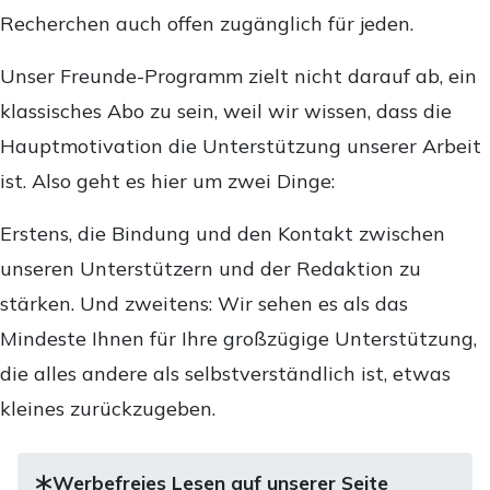
Recherchen auch offen zugänglich für jeden.
Unser Freunde-Programm zielt nicht darauf ab, ein
klassisches Abo zu sein, weil wir wissen, dass die
Hauptmotivation die Unterstützung unserer Arbeit
ist. Also geht es hier um zwei Dinge:
Erstens, die Bindung und den Kontakt zwischen
unseren Unterstützern und der Redaktion zu
stärken. Und zweitens: Wir sehen es als das
Mindeste Ihnen für Ihre großzügige Unterstützung,
die alles andere als selbstverständlich ist, etwas
kleines zurückzugeben.
Werbefreies Lesen auf unserer Seite