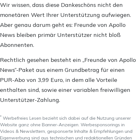
Wir wissen, dass diese Dankeschöns nicht den
monetären Wert Ihrer Unterstützung aufwiegen.
Aber genau darum geht es: Freunde von Apollo
News bleiben primär Unterstützer nicht bloß
Abonnenten.
Rechtlich gesehen besteht ein „Freunde von Apollo
News“-Paket aus einem Grundbetrag für einen
PUR-Abo von 3,99 Euro, in dem alle Vorteile
enthalten sind, sowie einer variablen freiwilligen
Unterstützer-Zahlung.
*
Werbefreies Lesen bezieht sich dabei auf die Nutzung unserer
Website ganz ohne Banner-Anzeigen. Werbesponsorings in
Videos & Newslettern, gesponserte Inhalte & Empfehlungen und
Eigenwerbung sind aus technischen und redaktionellen Gründen