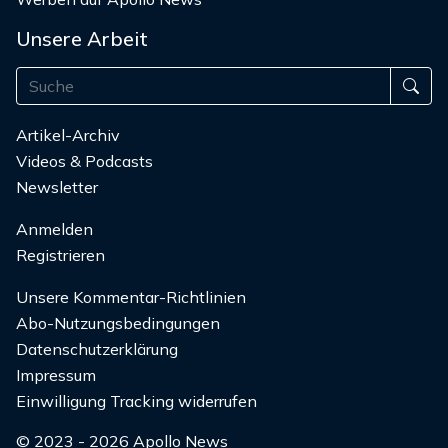
Unsere Arbeit
Artikel-Archiv
Videos & Podcasts
Newsletter
Anmelden
Registrieren
Unsere Kommentar-Richtlinien
Abo-Nutzungsbedingungen
Datenschutzerklärung
Impressum
Einwilligung Tracking widerrufen
© 2023 - 2026 Apollo News