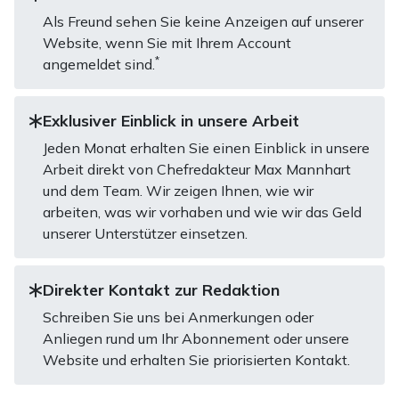
Als Freund sehen Sie keine Anzeigen auf unserer
Website, wenn Sie mit Ihrem Account
*
angemeldet sind.
Exklusiver Einblick in unsere Arbeit
Jeden Monat erhalten Sie einen Einblick in unsere
Arbeit direkt von Chefredakteur Max Mannhart
und dem Team. Wir zeigen Ihnen, wie wir
arbeiten, was wir vorhaben und wie wir das Geld
unserer Unterstützer einsetzen.
Direkter Kontakt zur Redaktion
Schreiben Sie uns bei Anmerkungen oder
Anliegen rund um Ihr Abonnement oder unsere
Website und erhalten Sie priorisierten Kontakt.