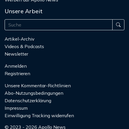
Unsere Arbeit
Artikel-Archiv
Videos & Podcasts
Newsletter
Anmelden
Registrieren
Unsere Kommentar-Richtlinien
Abo-Nutzungsbedingungen
Datenschutzerklärung
Impressum
Einwilligung Tracking widerrufen
© 2023 - 2026 Apollo News