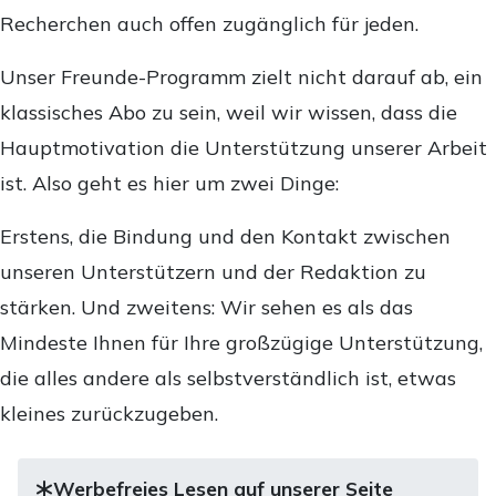
Recherchen auch offen zugänglich für jeden.
Unser Freunde-Programm zielt nicht darauf ab, ein
klassisches Abo zu sein, weil wir wissen, dass die
Hauptmotivation die Unterstützung unserer Arbeit
ist. Also geht es hier um zwei Dinge:
Erstens, die Bindung und den Kontakt zwischen
unseren Unterstützern und der Redaktion zu
stärken. Und zweitens: Wir sehen es als das
Mindeste Ihnen für Ihre großzügige Unterstützung,
die alles andere als selbstverständlich ist, etwas
kleines zurückzugeben.
Werbefreies Lesen auf unserer Seite