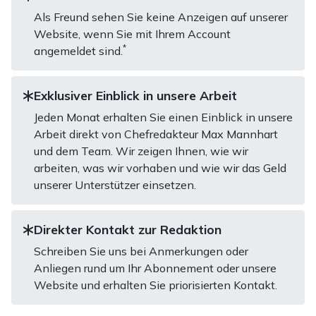
Als Freund sehen Sie keine Anzeigen auf unserer
Website, wenn Sie mit Ihrem Account
*
angemeldet sind.
Exklusiver Einblick in unsere Arbeit
Jeden Monat erhalten Sie einen Einblick in unsere
Arbeit direkt von Chefredakteur Max Mannhart
und dem Team. Wir zeigen Ihnen, wie wir
arbeiten, was wir vorhaben und wie wir das Geld
unserer Unterstützer einsetzen.
Direkter Kontakt zur Redaktion
Schreiben Sie uns bei Anmerkungen oder
Anliegen rund um Ihr Abonnement oder unsere
Website und erhalten Sie priorisierten Kontakt.