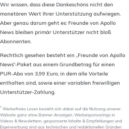
Wir wissen, dass diese Dankeschöns nicht den
monetären Wert Ihrer Unterstützung aufwiegen.
Aber genau darum geht es: Freunde von Apollo
News bleiben primär Unterstützer nicht bloß
Abonnenten.
Rechtlich gesehen besteht ein „Freunde von Apollo
News“-Paket aus einem Grundbetrag für einen
PUR-Abo von 3,99 Euro, in dem alle Vorteile
enthalten sind, sowie einer variablen freiwilligen
Unterstützer-Zahlung.
*
Werbefreies Lesen bezieht sich dabei auf die Nutzung unserer
Website ganz ohne Banner-Anzeigen. Werbesponsorings in
Videos & Newslettern, gesponserte Inhalte & Empfehlungen und
Eigenwerbung sind aus technischen und redaktionellen Gründen