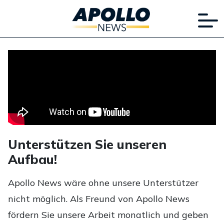
Unterstützen Sie unseren
Aufbau!
Apollo News wäre ohne unsere Unterstützer
nicht möglich. Als Freund von Apollo News
fördern Sie unsere Arbeit monatlich und geben