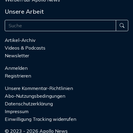
Unsere Arbeit
Artikel-Archiv
Videos & Podcasts
Newsletter
Anmelden
Registrieren
Unsere Kommentar-Richtlinien
Abo-Nutzungsbedingungen
Datenschutzerklärung
Impressum
Einwilligung Tracking widerrufen
© 2023 - 2026 Apollo News