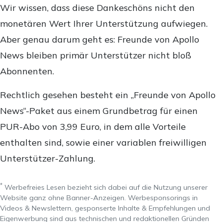
Wir wissen, dass diese Dankeschöns nicht den
monetären Wert Ihrer Unterstützung aufwiegen.
Aber genau darum geht es: Freunde von Apollo
News bleiben primär Unterstützer nicht bloß
Abonnenten.
Rechtlich gesehen besteht ein „Freunde von Apollo
News“-Paket aus einem Grundbetrag für einen
PUR-Abo von 3,99 Euro, in dem alle Vorteile
enthalten sind, sowie einer variablen freiwilligen
Unterstützer-Zahlung.
*
Werbefreies Lesen bezieht sich dabei auf die Nutzung unserer
Website ganz ohne Banner-Anzeigen. Werbesponsorings in
Videos & Newslettern, gesponserte Inhalte & Empfehlungen und
Eigenwerbung sind aus technischen und redaktionellen Gründen