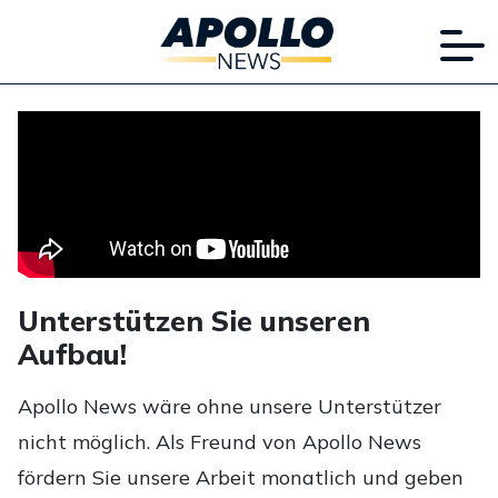
Unterstützen Sie unseren
Aufbau!
Apollo News wäre ohne unsere Unterstützer
nicht möglich. Als Freund von Apollo News
fördern Sie unsere Arbeit monatlich und geben