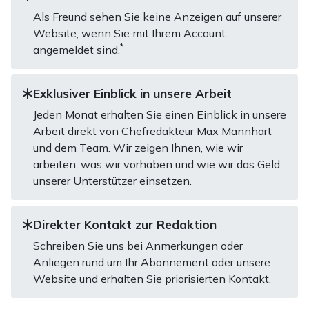
Als Freund sehen Sie keine Anzeigen auf unserer
Website, wenn Sie mit Ihrem Account
*
angemeldet sind.
Exklusiver Einblick in unsere Arbeit
Jeden Monat erhalten Sie einen Einblick in unsere
Arbeit direkt von Chefredakteur Max Mannhart
und dem Team. Wir zeigen Ihnen, wie wir
arbeiten, was wir vorhaben und wie wir das Geld
unserer Unterstützer einsetzen.
Direkter Kontakt zur Redaktion
Schreiben Sie uns bei Anmerkungen oder
Anliegen rund um Ihr Abonnement oder unsere
Website und erhalten Sie priorisierten Kontakt.