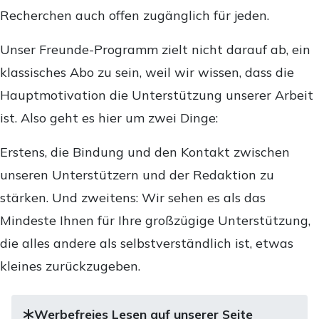
Recherchen auch offen zugänglich für jeden.
Unser Freunde-Programm zielt nicht darauf ab, ein
klassisches Abo zu sein, weil wir wissen, dass die
Hauptmotivation die Unterstützung unserer Arbeit
ist. Also geht es hier um zwei Dinge:
Erstens, die Bindung und den Kontakt zwischen
unseren Unterstützern und der Redaktion zu
stärken. Und zweitens: Wir sehen es als das
Mindeste Ihnen für Ihre großzügige Unterstützung,
die alles andere als selbstverständlich ist, etwas
kleines zurückzugeben.
Werbefreies Lesen auf unserer Seite