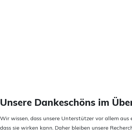
Unsere Dankeschöns im Über
Wir wissen, dass unsere Unterstützer vor allem aus 
dass sie wirken kann. Daher bleiben unsere Recherch