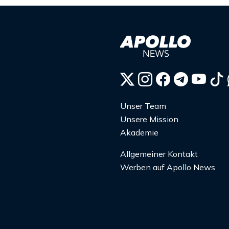
Unser Team
Unsere Mission
Akademie
Allgemeiner Kontakt
Werben auf Apollo News