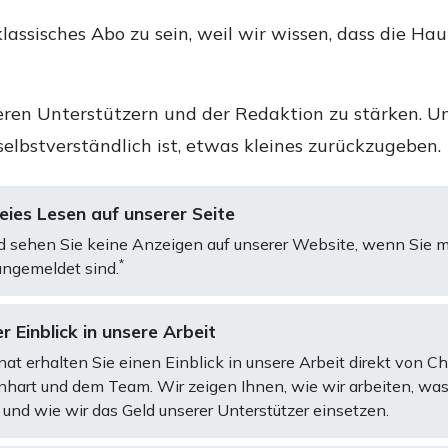
lassisches Abo zu sein, weil wir wissen, dass die Ha
ren Unterstützern und der Redaktion zu stärken. Un
selbstverständlich ist, etwas kleines zurückzugeben.
ies Lesen auf unserer Seite
d sehen Sie keine Anzeigen auf unserer Website, wenn Sie m
*
ngemeldet sind.
r Einblick in unsere Arbeit
at erhalten Sie einen Einblick in unsere Arbeit direkt von C
art und dem Team. Wir zeigen Ihnen, wie wir arbeiten, was
und wie wir das Geld unserer Unterstützer einsetzen.