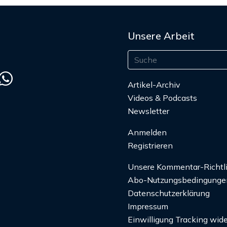
Unsere Arbeit
Artikel-Archiv
Videos & Podcasts
Newsletter
Anmelden
Registrieren
Unsere Kommentar-Richtl
Abo-Nutzungsbedingunge
Datenschutzerklärung
Impressum
Einwilligung Tracking wide