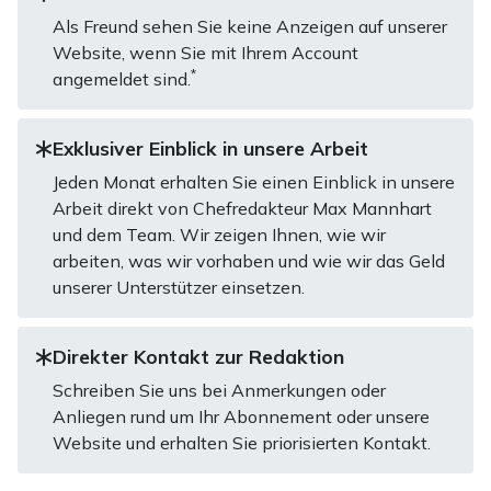
Als Freund sehen Sie keine Anzeigen auf unserer
Website, wenn Sie mit Ihrem Account
*
angemeldet sind.
Exklusiver Einblick in unsere Arbeit
Jeden Monat erhalten Sie einen Einblick in unsere
Arbeit direkt von Chefredakteur Max Mannhart
und dem Team. Wir zeigen Ihnen, wie wir
arbeiten, was wir vorhaben und wie wir das Geld
unserer Unterstützer einsetzen.
Direkter Kontakt zur Redaktion
Schreiben Sie uns bei Anmerkungen oder
Anliegen rund um Ihr Abonnement oder unsere
Website und erhalten Sie priorisierten Kontakt.