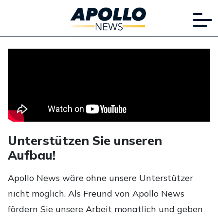
Unterstützen Sie unseren
Aufbau!
Apollo News wäre ohne unsere Unterstützer
nicht möglich. Als Freund von Apollo News
fördern Sie unsere Arbeit monatlich und geben