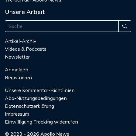
Unsere Arbeit
Artikel-Archiv
Videos & Podcasts
Newsletter
Anmelden
Registrieren
Unsere Kommentar-Richtlinien
Abo-Nutzungsbedingungen
Datenschutzerklärung
Impressum
Einwilligung Tracking widerrufen
© 2023 - 2026 Apollo News