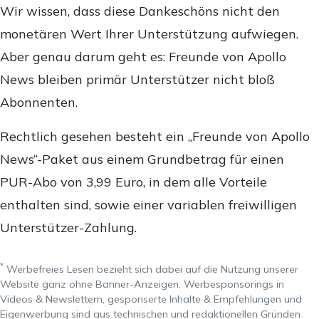
Wir wissen, dass diese Dankeschöns nicht den
monetären Wert Ihrer Unterstützung aufwiegen.
Aber genau darum geht es: Freunde von Apollo
News bleiben primär Unterstützer nicht bloß
Abonnenten.
Rechtlich gesehen besteht ein „Freunde von Apollo
News“-Paket aus einem Grundbetrag für einen
PUR-Abo von 3,99 Euro, in dem alle Vorteile
enthalten sind, sowie einer variablen freiwilligen
Unterstützer-Zahlung.
*
Werbefreies Lesen bezieht sich dabei auf die Nutzung unserer
Website ganz ohne Banner-Anzeigen. Werbesponsorings in
Videos & Newslettern, gesponserte Inhalte & Empfehlungen und
Eigenwerbung sind aus technischen und redaktionellen Gründen