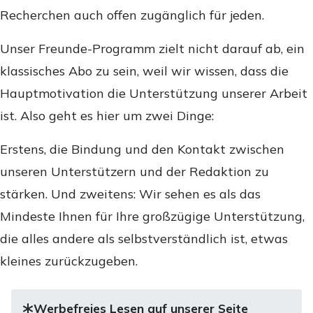
Recherchen auch offen zugänglich für jeden.
Unser Freunde-Programm zielt nicht darauf ab, ein
klassisches Abo zu sein, weil wir wissen, dass die
Hauptmotivation die Unterstützung unserer Arbeit
ist. Also geht es hier um zwei Dinge:
Erstens, die Bindung und den Kontakt zwischen
unseren Unterstützern und der Redaktion zu
stärken. Und zweitens: Wir sehen es als das
Mindeste Ihnen für Ihre großzügige Unterstützung,
die alles andere als selbstverständlich ist, etwas
kleines zurückzugeben.
Werbefreies Lesen auf unserer Seite