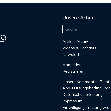
Unsere Arbeit
Artikel-Archiv
Videos & Podcasts
Newsletter
Anmelden
Registrieren
Unsere Kommentar-Richtl
Abo-Nutzungsbedingunge
Datenschutzerklärung
Impressum
Einwilligung Tracking wide