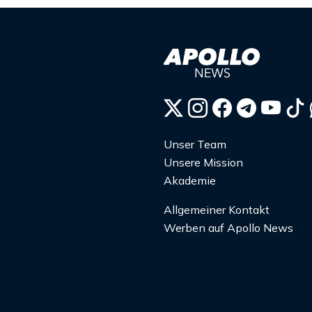
Unser Team
Unsere Mission
Akademie
Allgemeiner Kontakt
Werben auf Apollo News