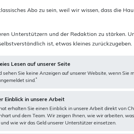
lassisches Abo zu sein, weil wir wissen, dass die Ha
ren Unterstützern und der Redaktion zu stärken. Un
selbstverständlich ist, etwas kleines zurückzugeben.
ies Lesen auf unserer Seite
d sehen Sie keine Anzeigen auf unserer Website, wenn Sie m
*
ngemeldet sind.
r Einblick in unsere Arbeit
at erhalten Sie einen Einblick in unsere Arbeit direkt von C
art und dem Team. Wir zeigen Ihnen, wie wir arbeiten, was
und wie wir das Geld unserer Unterstützer einsetzen.