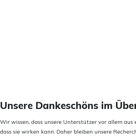
Unsere Dankeschöns im Über
Wir wissen, dass unsere Unterstützer vor allem aus 
dass sie wirken kann. Daher bleiben unsere Recherch